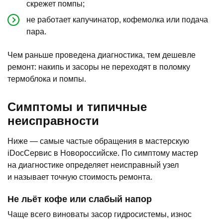
скрежет помпы;
не работает капучинатор, кофемолка или подача
пара.
Чем раньше проведена диагностика, тем дешевле
ремонт: накипь и засоры не переходят в поломку
термоблока и помпы.
Симптомы и типичные
неисправности
Ниже — самые частые обращения в мастерскую
iDocСервис в Новороссийске. По симптому мастер
на диагностике определяет неисправный узел
и называет точную стоимость ремонта.
Не льёт кофе или слабый напор
Чаще всего виноваты засор гидросистемы, износ