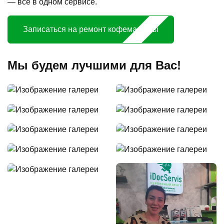
— всё в одном сервисе.
Записаться на ремонт кофемашины
Мы будем лучшими для Вас!