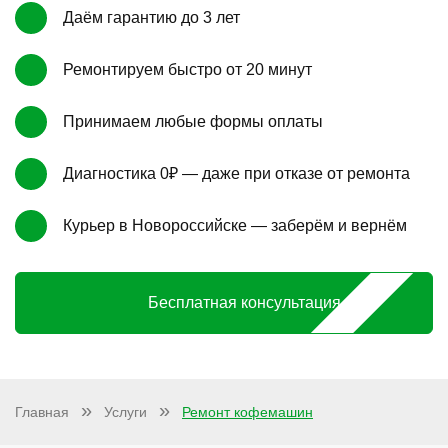
Даём гарантию до 3 лет
Ремонтируем быстро от 20 минут
Принимаем любые формы оплаты
Диагностика 0₽ — даже при отказе от ремонта
Курьер в Новороссийске — заберём и вернём
Бесплатная консультация
Главная
Услуги
Ремонт кофемашин