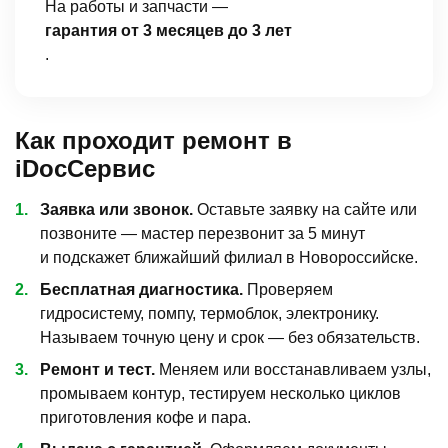
На работы и запчасти —
гарантия от 3 месяцев до 3 лет
.
Как проходит ремонт в
iDocСервис
Заявка или звонок.
Оставьте заявку на сайте или
позвоните — мастер перезвонит за 5 минут
и подскажет ближайший филиал в Новороссийске.
Бесплатная диагностика.
Проверяем
гидросистему, помпу, термоблок, электронику.
Называем точную цену и срок — без обязательств.
Ремонт и тест.
Меняем или восстанавливаем узлы,
промываем контур, тестируем несколько циклов
приготовления кофе и пара.