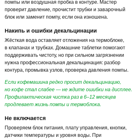
помпы или воздушная пробка в контуре. Мастер
проверит давление, прочистит трубки и заварочный
блок или заменит помпу, если она изношена.
Накипь и ошибки декальцинации
Жёсткая вода оставляет отложения на термоблоке,
в клапанах и трубках. Домашние таблетки помогают
поддерживать чистоту, но при сильном загрязнении
нужна профессиональная декальцинация: разбор
контура, промывка узлов, проверка давления помпы.
Если кофемашина редко просит декальцинацию,
но кофе стал слабее — не ждите ошибки на дисплее.
Профилактическая чистка раз в 6–12 месяцев
продлевает жизнь помпы и термоблока.
Не включается
Проверяем блок питания, плату управления, кнопки,
датчики температуры и уровня воды. При