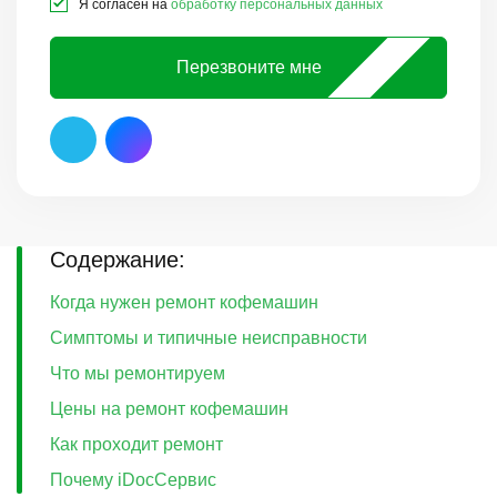
Я согласен на
обработку персональных данных
Перезвоните мне
Содержание:
Когда нужен ремонт кофемашин
Симптомы и типичные неисправности
Что мы ремонтируем
Цены на ремонт кофемашин
Как проходит ремонт
Почему iDocСервис