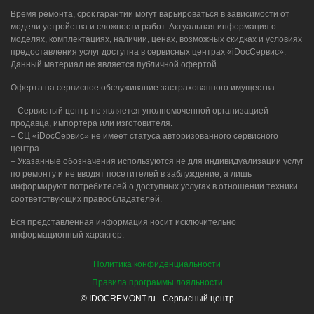
Время ремонта, срок гарантии могут варьироваться в зависимости от
модели устройства и сложности работ. Актуальная информация о
моделях, комплектациях, наличии, ценах, возможных скидках и условиях
предоставления услуг доступна в сервисных центрах «iDocСервис».
Данный материал не является публичной офертой.
Оферта на сервисное обслуживание застрахованного имущества:
– Сервисный центр не является уполномоченной организацией
продавца, импортера или изготовителя.
– СЦ «iDocСервис» не имеет статуса авторизованного сервисного
центра.
– Указанные обозначения используются не для индивидуализации услуг
по ремонту и не вводят посетителей в заблуждение, а лишь
информируют потребителей о доступных услугах в отношении техники
соответствующих правообладателей.
Вся представленная информация носит исключительно
информационный характер.
Политика конфиденциальности
Правила программы лояльности
© IDOCREMONT.ru - Сервисный центр