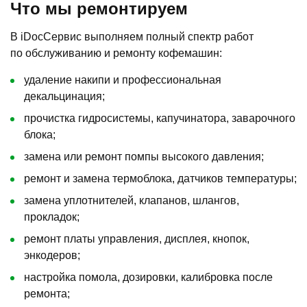
Что мы ремонтируем
В iDocСервис выполняем полный спектр работ
по обслуживанию и ремонту кофемашин:
удаление накипи и профессиональная
декальцинация;
прочистка гидросистемы, капучинатора, заварочного
блока;
замена или ремонт помпы высокого давления;
ремонт и замена термоблока, датчиков температуры;
замена уплотнителей, клапанов, шлангов,
прокладок;
ремонт платы управления, дисплея, кнопок,
энкодеров;
настройка помола, дозировки, калибровка после
ремонта;