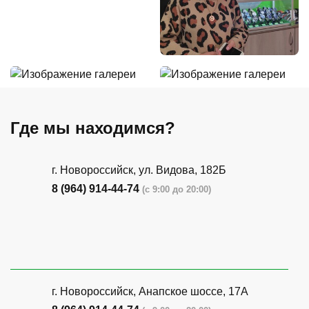
Где мы находимся?
г. Новороссийск, ул. Видова, 182Б
8 (964) 914-44-74
(с 9:00 до 20:00)
г. Новороссийск, Анапское шоссе, 17А