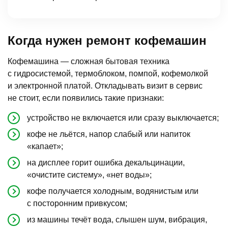
Когда нужен ремонт кофемашин
Кофемашина — сложная бытовая техника
с гидросистемой, термоблоком, помпой, кофемолкой
и электронной платой. Откладывать визит в сервис
не стоит, если появились такие признаки:
устройство не включается или сразу выключается;
кофе не льётся, напор слабый или напиток
«капает»;
на дисплее горит ошибка декальцинации,
«очистите систему», «нет воды»;
кофе получается холодным, водянистым или
с посторонним привкусом;
из машины течёт вода, слышен шум, вибрация,