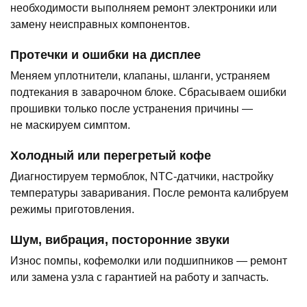
необходимости выполняем ремонт электроники или
замену неисправных компонентов.
Протечки и ошибки на дисплее
Меняем уплотнители, клапаны, шланги, устраняем
подтекания в заварочном блоке. Сбрасываем ошибки
прошивки только после устранения причины —
не маскируем симптом.
Холодный или перегретый кофе
Диагностируем термоблок, NTC-датчики, настройку
температуры заваривания. После ремонта калибруем
режимы приготовления.
Шум, вибрация, посторонние звуки
Износ помпы, кофемолки или подшипников — ремонт
или замена узла с гарантией на работу и запчасть.