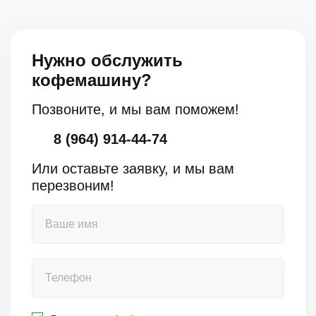
Нужно обслужить
кофемашину?
Позвоните, и мы вам поможем!
8 (964) 914-44-74
Или оставьте заявку, и мы вам
перезвоним!