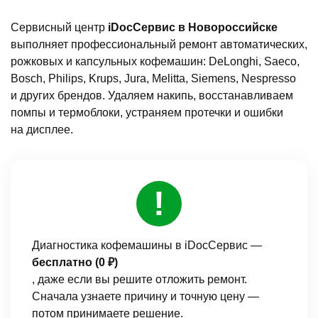
Сервисный центр
iDocСервис в Новороссийске
выполняет профессиональный ремонт автоматических,
рожковых и капсульных кофемашин: DeLonghi, Saeco,
Bosch, Philips, Krups, Jura, Melitta, Siemens, Nespresso
и других брендов. Удаляем накипь, восстанавливаем
помпы и термоблоки, устраняем протечки и ошибки
на дисплее.
Диагностика кофемашины в iDocСервис —
бесплатно (0 ₽)
, даже если вы решите отложить ремонт.
Сначала узнаете причину и точную цену —
потом принимаете решение.