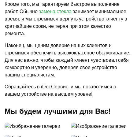
Кроме того, мы гарантируем быстрое выполнение
работ. Обычно
замена стекла
занимает минимальное
время, и мы стремимся вернуть устройство клиенту в
кратчайшие сроки, не теряя при этом качество
ремонта.
Наконец, мы ценим доверие наших клиентов и
стремимся обеспечить высококлассное обслуживание.
Для нас важно, чтобы каждый клиент чувствовал себя
комфортно и уверенно, доверяя свое устройство
нашим специалистам.
Обращайтесь в iDocСервис, и мы позаботимся о
вашем устройстве на высшем уровне!
Мы будем лучшими для Вас!