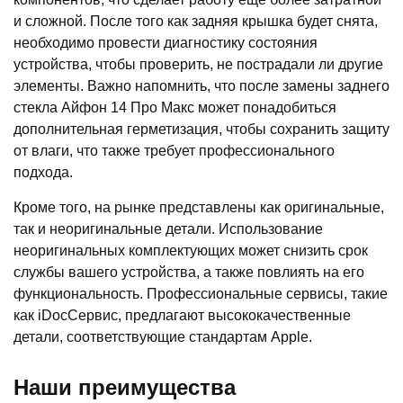
и сложной. После того как задняя крышка будет снята,
необходимо провести диагностику состояния
устройства, чтобы проверить, не пострадали ли другие
элементы. Важно напомнить, что после замены заднего
стекла Айфон 14 Про Макс может понадобиться
дополнительная герметизация, чтобы сохранить защиту
от влаги, что также требует профессионального
подхода.
Кроме того, на рынке представлены как оригинальные,
так и неоригинальные детали. Использование
неоригинальных комплектующих может снизить срок
службы вашего устройства, а также повлиять на его
функциональность. Профессиональные сервисы, такие
как iDocСервис, предлагают высококачественные
детали, соответствующие стандартам Apple.
Наши преимущества