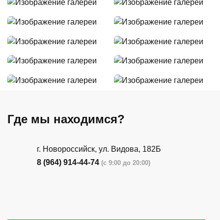
Где мы находимся?
г. Новороссийск, ул. Видова, 182Б
8 (964) 914-44-74
(с 9:00 до 20:00)