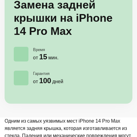
Замена задней
крышки на iPhone
14 Pro Max
Время
15
от
мин.
Гарантия
100
от
дней
Одним из самых уязвимых мест iPhone 14 Pro Max
является задняя крышка, которая изготавливается из
стекла. Падения или механические повреждения могут