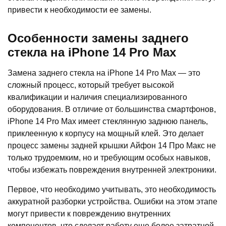
привести к необходимости ее замены.
Особенности замены заднего
стекла на iPhone 14 Pro Max
Замена заднего стекла на iPhone 14 Pro Max — это
сложный процесс, который требует высокой
квалификации и наличия специализированного
оборудования. В отличие от большинства смартфонов,
iPhone 14 Pro Max имеет стеклянную заднюю панель,
приклеенную к корпусу на мощный клей. Это делает
процесс замены задней крышки Айфон 14 Про Макс не
только трудоемким, но и требующим особых навыков,
чтобы избежать повреждения внутренней электроники.
Первое, что необходимо учитывать, это необходимость
аккуратной разборки устройства. Ошибки на этом этапе
могут привести к повреждению внутренних
компонентов, что сделает работу еще более затратной