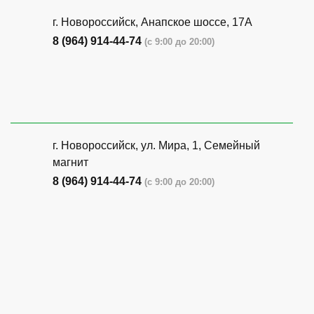
г. Новороссийск, Анапское шоссе, 17А
8 (964) 914-44-74
(с 9:00 до 20:00)
г. Новороссийск, ул. Мира, 1, Семейный
магнит
8 (964) 914-44-74
(с 9:00 до 20:00)
г. Новороссийск, ул. Бирюзова, 3Г,
Центральный рынок (напротив павильона