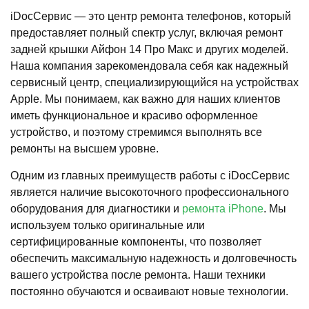
iDocСервис — это центр ремонта телефонов, который
предоставляет полный спектр услуг, включая ремонт
задней крышки Айфон 14 Про Макс и других моделей.
Наша компания зарекомендовала себя как надежный
сервисный центр, специализирующийся на устройствах
Apple. Мы понимаем, как важно для наших клиентов
иметь функциональное и красиво оформленное
устройство, и поэтому стремимся выполнять все
ремонты на высшем уровне.
Одним из главных преимуществ работы с iDocСервис
является наличие высокоточного профессионального
оборудования для диагностики и
ремонта iPhone
. Мы
используем только оригинальные или
сертифицированные компоненты, что позволяет
обеспечить максимальную надежность и долговечность
вашего устройства после ремонта. Наши техники
постоянно обучаются и осваивают новые технологии.