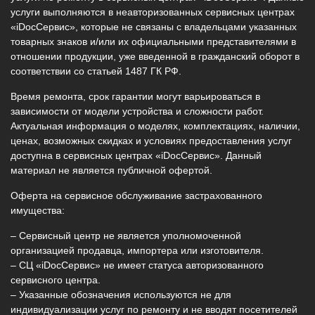
услуги выполняются в неавторизованных сервисных центрах
«iDocСервис», которые не связаны с владельцами указанных
товарных знаков и/или их официальными представителями в
отношении продукции, уже введенной в гражданский оборот в
соответствии со статьей 1487 ГК РФ.
Время ремонта, срок гарантии могут варьироваться в
зависимости от модели устройства и сложности работ.
Актуальная информация о моделях, комплектациях, наличии,
ценах, возможных скидках и условиях предоставления услуг
доступна в сервисных центрах «iDocСервис». Данный
материал не является публичной офертой.
Оферта на сервисное обслуживание застрахованного
имущества:
– Сервисный центр не является уполномоченной
организацией продавца, импортера или изготовителя.
– СЦ «iDocСервис» не имеет статуса авторизованного
сервисного центра.
– Указанные обозначения используются не для
индивидуализации услуг по ремонту и не вводят посетителей