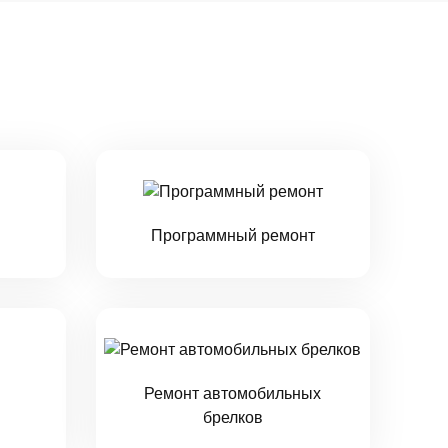
Программный ремонт
Ремонт автомобильных
брелков