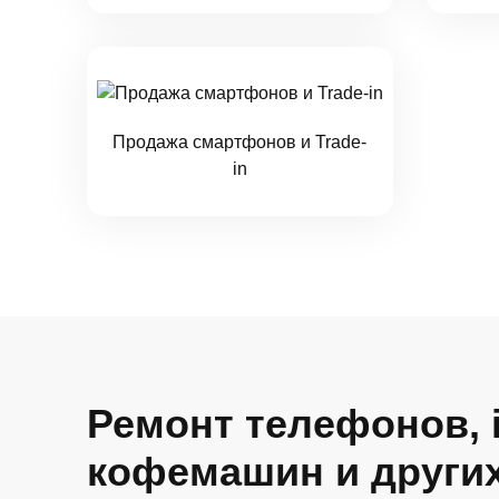
Продажа смартфонов и Trade-
in
Ремонт телефонов, 
кофемашин и други