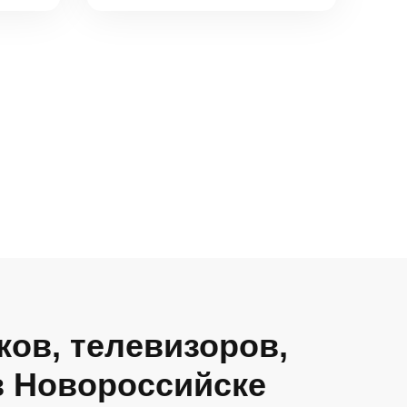
ков, телевизоров,
в Новороссийске