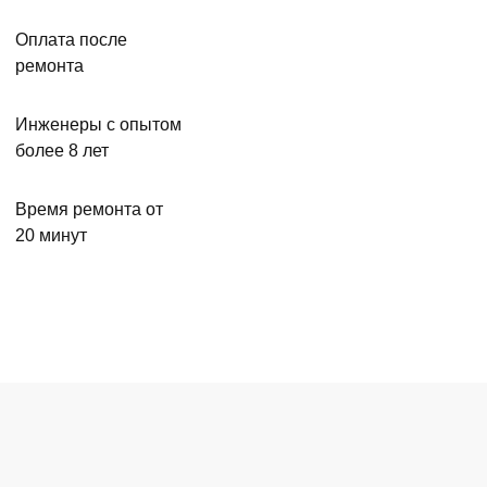
Оплата после
ремонта
Инженеры с опытом
более 8 лет
Время ремонта от
20 минут