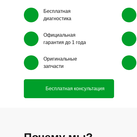
Бесплатная
диагностика
Официальная
гарантия до 1 года
Оригинальные
запчасти
Бесплатная консультация