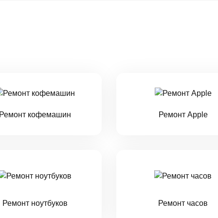
Ремонт кофемашин
Ремонт Apple
Ремонт ноутбуков
Ремонт часов