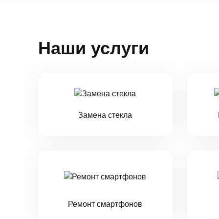
Наши услуги
Замена стекла
Ремонт смартфонов