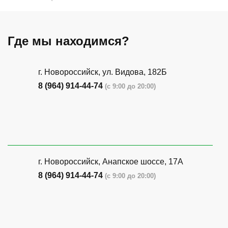
Где мы находимся?
г. Новороссийск, ул. Видова, 182Б
8 (964) 914-44-74
(с 9:00 до 20:00)
г. Новороссийск, Анапское шоссе, 17А
8 (964) 914-44-74
(с 9:00 до 20:00)