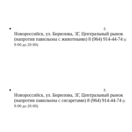
г.
Новороссийск, ул. Бирюзова, 3Г, Центральный рынок
(напротив павильона с животными)
8 (964) 914-44-74
(с
9:00 до 20:00)
г.
Новороссийск, ул. Бирюзова, 3Г, Центральный рынок
(напротив павильона с сигаретами)
8 (964) 914-44-74
(с
9:00 до 20:00)