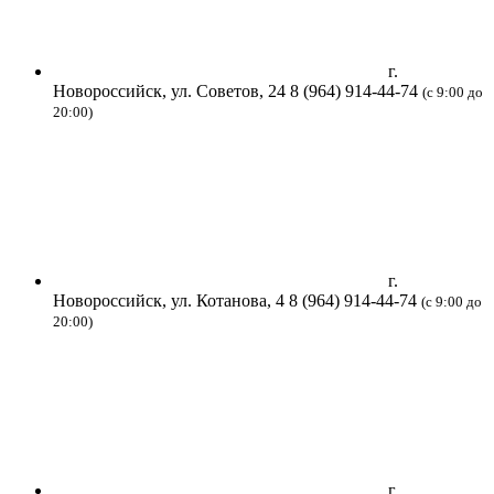
г.
Новороссийск, ул. Советов, 24
8 (964) 914-44-74
(с 9:00 до
20:00)
г.
Новороссийск, ул. Котанова, 4
8 (964) 914-44-74
(с 9:00 до
20:00)
г.