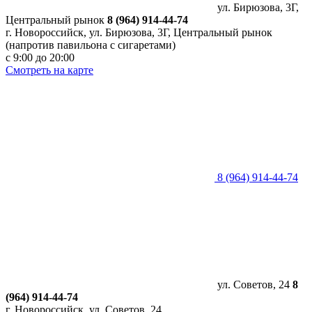
ул. Бирюзова, 3Г,
Центральный рынок
8 (964) 914-44-74
г. Новороссийск, ул. Бирюзова, 3Г, Центральный рынок
(напротив павильона с сигаретами)
с 9:00 до 20:00
Смотреть на карте
8 (964) 914-44-74
ул. Советов, 24
8
(964) 914-44-74
г. Новороссийск, ул. Советов, 24