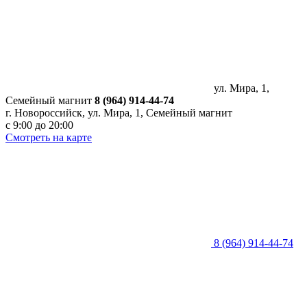
ул. Мира, 1,
Семейный магнит
8 (964) 914-44-74
г. Новороссийск, ул. Мира, 1, Семейный магнит
с 9:00 до 20:00
Смотреть на карте
8 (964) 914-44-74