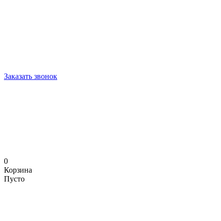
Заказать звонок
0
Корзина
Пусто