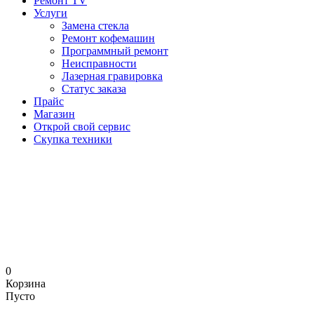
Ремонт TV
Услуги
Замена стекла
Ремонт кофемашин
Программный ремонт
Неисправности
Лазерная гравировка
Статус заказа
Прайс
Магазин
Открой свой сервис
Скупка техники
0
Корзина
Пусто