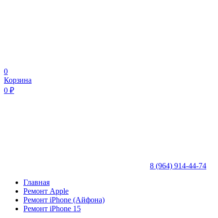
0
Корзина
0
₽
8 (964) 914-44-74
Главная
Ремонт Apple
Ремонт iPhone (Айфона)
Ремонт iPhone 15