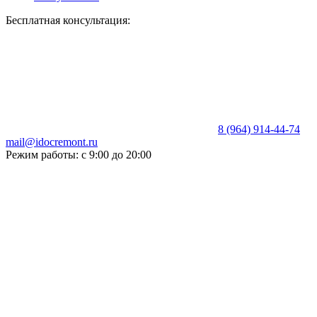
Бесплатная консультация:
8 (964) 914-44-74
mail@idocremont.ru
Режим работы: с 9:00 до 20:00