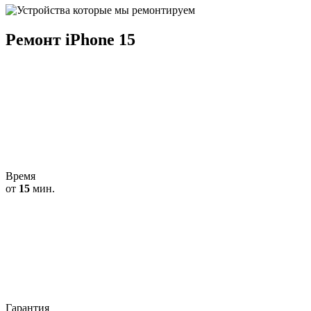
Ремонт iPhone 15
Время
от
15
мин.
Гарантия