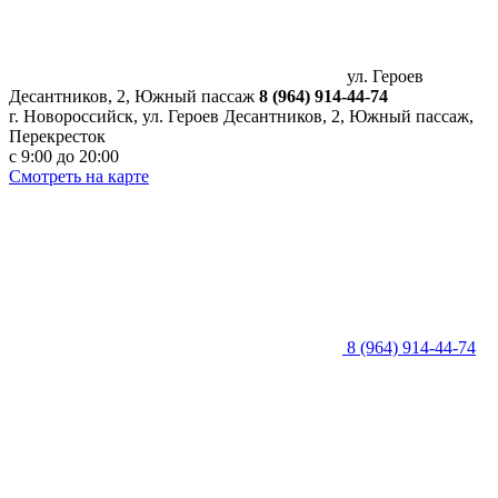
ул. Героев
Десантников, 2, Южный пассаж
8 (964) 914-44-74
г. Новороссийск, ул. Героев Десантников, 2, Южный пассаж,
Перекресток
с 9:00 до 20:00
Смотреть на карте
8 (964) 914-44-74