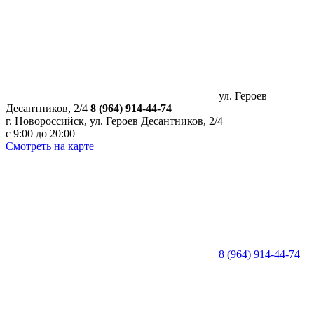
ул. Героев
Десантников, 2/4
8 (964) 914-44-74
г. Новороссийск, ул. Героев Десантников, 2/4
с 9:00 до 20:00
Смотреть на карте
8 (964) 914-44-74