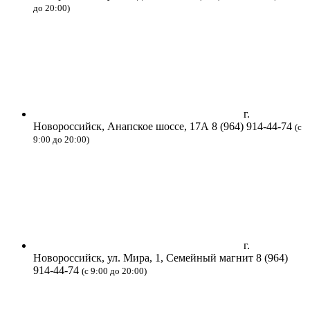
до 20:00)
г.
Новороссийск, Анапское шоссе, 17А
8 (964) 914-44-74
(с
9:00 до 20:00)
г.
Новороссийск, ул. Мира, 1, Семейный магнит
8 (964)
914-44-74
(с 9:00 до 20:00)