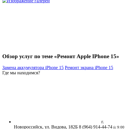
Обзор услуг по теме «Ремонт Apple IPhone 15»
Замена аккумулятора iPhone 15
Ремонт экрана iPhone 15
Где мы находимся?
г.
Новороссийск, ул. Видова, 182Б
8 (964) 914-44-74
(с 9:00