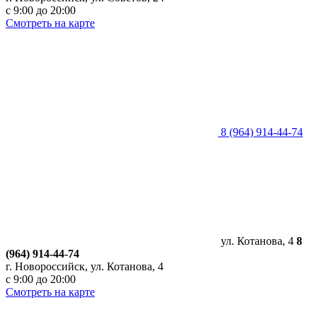
с 9:00 до 20:00
Смотреть на карте
8 (964) 914-44-74
ул. Котанова, 4
8
(964) 914-44-74
г. Новороссийск, ул. Котанова, 4
с 9:00 до 20:00
Смотреть на карте