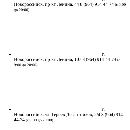
Новороссийск, пр-кт Ленина, 44
8 (964) 914-44-74
(с 9:00
до 20:00)
г.
Новороссийск, пр-кт Ленина, 107
8 (964) 914-44-74
(с
9:00 до 20:00)
г.
Новороссийск, ул. Героев Десантников, 2/4
8 (964) 914-
44-74
(с 9:00 до 20:00)