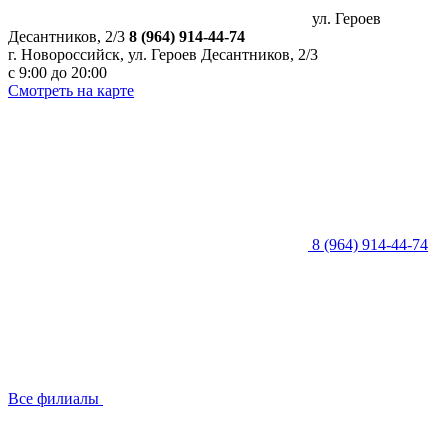
ул. Героев
Десантников, 2/3
8 (964) 914-44-74
г. Новороссийск, ул. Героев Десантников, 2/3
с 9:00 до 20:00
Смотреть на карте
8 (964) 914-44-74
Все филиалы