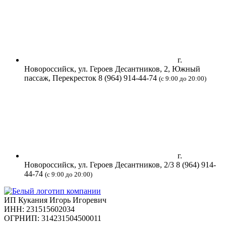
г.
Новороссийск, ул. Героев Десантников, 2, Южный
пассаж, Перекресток
8 (964) 914-44-74
(с 9:00 до 20:00)
г.
Новороссийск, ул. Героев Десантников, 2/3
8 (964) 914-
44-74
(с 9:00 до 20:00)
ИП Кукания Игорь Игоревич
ИНН: 231515602034
ОГРНИП: 314231504500011