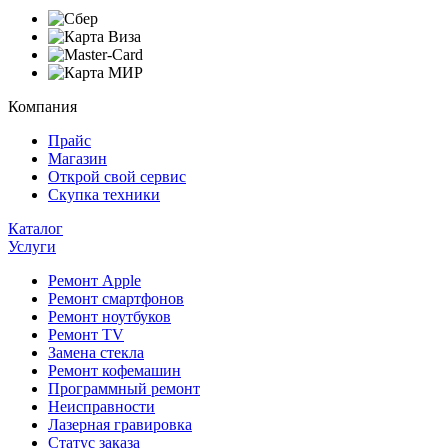
Компания
Прайс
Магазин
Открой свой сервис
Скупка техники
Каталог
Услуги
Ремонт Apple
Ремонт смартфонов
Ремонт ноутбуков
Ремонт TV
Замена стекла
Ремонт кофемашин
Программный ремонт
Неисправности
Лазерная гравировка
Статус заказа