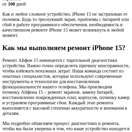
от
100
дней
Как и любое сложное устройство, iPhone 15 не застрахован от
поломок. Будь то треснувший экран, проблемы с батареей или
сбой в работе программного обеспечения, необходимость в
качественном ремонте iPhone 15 может возникнуть в любой
момент.
Как мы выполняем ремонт iPhone 15?
Ремонт Айфон 15 начинается с тщательной диагностики
устройства. Важно точно определить причину неисправности,
чтобы избежать ненужных затрат. Наша команда состоит из
опытных специалистов, которые используют современные
инструменты и технологии для восстановления
функциональности вашего телефона. Мы производим
починку Айфона 15 – ремонт экранов, замену батарей,
восстановление поврежденных плат, корпусов, починку камер
и устраняем программные сбои. Каждый этап ремонта
выполняется с высокой степенью аккуратности и внимания к
деталям.
Мы подробно объясняем процесс диагностики и ремонта,
чтобы вы были уверены в том, что ваше устройство находится