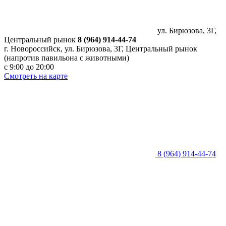
ул. Бирюзова, 3Г,
Центральный рынок
8 (964) 914-44-74
г. Новороссийск, ул. Бирюзова, 3Г, Центральный рынок
(напротив павильона с животными)
с 9:00 до 20:00
Смотреть на карте
8 (964) 914-44-74