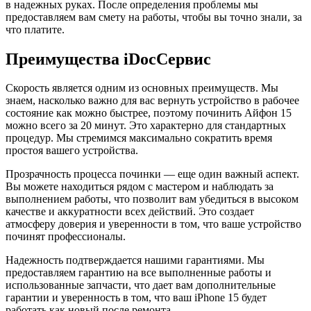
в надежных руках. После определения проблемы мы
предоставляем вам смету на работы, чтобы вы точно знали, за
что платите.
Преимущества iDocСервис
Скорость является одним из основных преимуществ. Мы
знаем, насколько важно для вас вернуть устройство в рабочее
состояние как можно быстрее, поэтому починить Айфон 15
можно всего за 20 минут. Это характерно для стандартных
процедур. Мы стремимся максимально сократить время
простоя вашего устройства.
Прозрачность процесса починки — еще один важный аспект.
Вы можете находиться рядом с мастером и наблюдать за
выполнением работы, что позволит вам убедиться в высоком
качестве и аккуратности всех действий. Это создает
атмосферу доверия и уверенности в том, что ваше устройство
починят профессионалы.
Надежность подтверждается нашими гарантиями. Мы
предоставляем гарантию на все выполненные работы и
использованные запчасти, что дает вам дополнительные
гарантии и уверенность в том, что ваш iPhone 15 будет
работать как новый после ремонта.