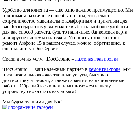
Удобство для клиента — еще одно важное преимущество. Мы
принимаем различные способы оплаты, что делает
сотрудничество максимально комфортным и приятным для
вас. Благодаря этому вы можете выбрать наиболее удобный
для вас способ расчета, будь то наличные, банковская карта
или другие системы платежей. Уточнить, сколько стоит
ремонт Айфона 15 в вашем случае, можно, обратившись к
специалистам iDocСервис.
Среди других услуг iDocСервис –
лазерная гравировка
.
iDocСервис — ваш надежный партнер в
ремонте iPhone
. Мы
предлагаем высококачественные услуги, быструю
диагностику и ремонт, а также гарантии на выполненные
работы. Обращайтесь к нам, и мы поможем вашему
устройству снова стать как новым!
Мы будем лучшими для Вас!