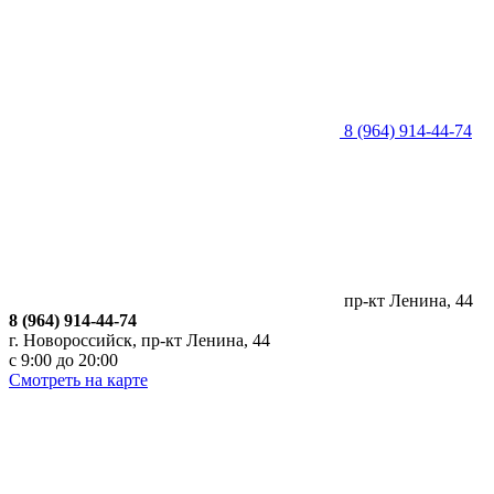
8 (964) 914-44-74
пр-кт Ленина, 44
8 (964) 914-44-74
г. Новороссийск, пр-кт Ленина, 44
с 9:00 до 20:00
Смотреть на карте