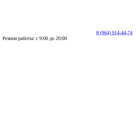
8 (964) 914-44-74
Режим работы: с 9:00 до 20:00