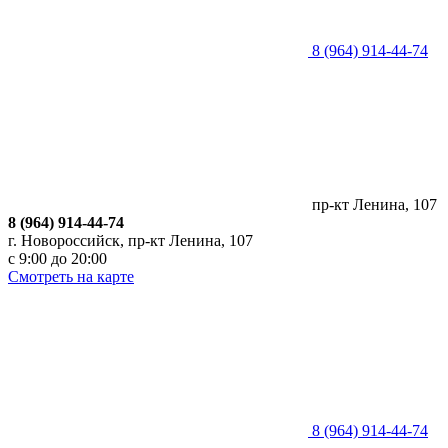
8 (964) 914-44-74
пр-кт Ленина, 107
8 (964) 914-44-74
г. Новороссийск, пр-кт Ленина, 107
с 9:00 до 20:00
Смотреть на карте
8 (964) 914-44-74