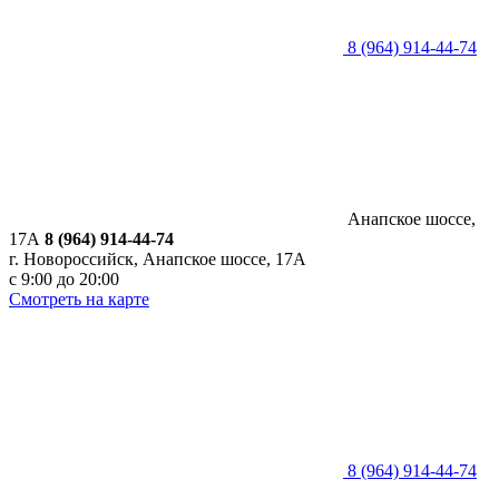
8 (964) 914-44-74
Анапское шоссе,
17А
8 (964) 914-44-74
г. Новороссийск, Анапское шоссе, 17А
с 9:00 до 20:00
Смотреть на карте
8 (964) 914-44-74