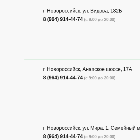
г. Новороссийск, ул. Видова, 182Б
8 (964) 914-44-74
(с 9:00 до 20:00)
г. Новороссийск, Анапское шоссе, 17А
8 (964) 914-44-74
(с 9:00 до 20:00)
г. Новороссийск, ул. Мира, 1, Семейный 
8 (964) 914-44-74
(с 9:00 до 20:00)