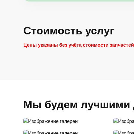
Стоимость услуг
Цены указаны без учёта стоимости запчасте
Мы будем лучшими 