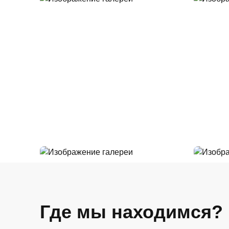
Где мы находимся?