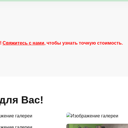
й!
Свяжитесь с нами
, чтобы узнать точную стоимость.
для Вас!