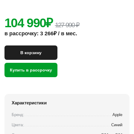
104 990
₽
127 990 ₽
в рассрочку: 3 266₽ / в мес.
В корзину
Купить в рассрочку
Характеристики
Бренд:
Apple
Цвета:
Синий