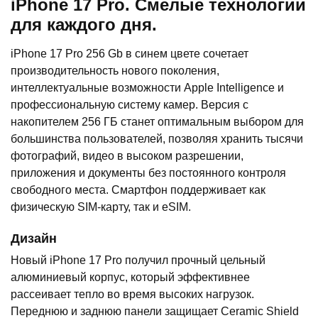
iPhone 17 Pro. Смелые технологии
для каждого дня.
iPhone 17 Pro 256 Gb в синем цвете сочетает
производительность нового поколения,
интеллектуальные возможности Apple Intelligence и
профессиональную систему камер. Версия с
накопителем 256 ГБ станет оптимальным выбором для
большинства пользователей, позволяя хранить тысячи
фотографий, видео в высоком разрешении,
приложения и документы без постоянного контроля
свободного места. Смартфон поддерживает как
физическую SIM-карту, так и eSIM.
Дизайн
Новый iPhone 17 Pro получил прочный цельный
алюминиевый корпус, который эффективнее
рассеивает тепло во время высоких нагрузок.
Переднюю и заднюю панели защищает Ceramic Shield