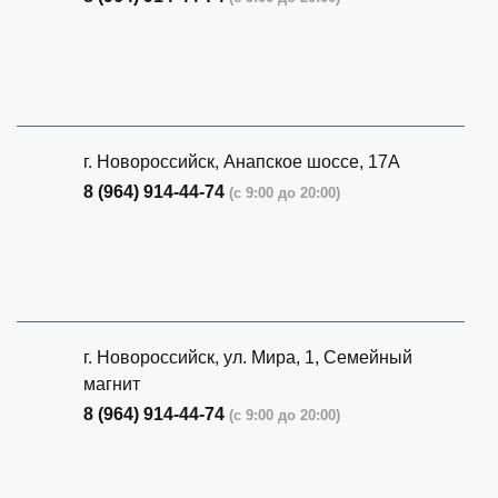
г. Новороссийск, Анапское шоссе, 17А
8 (964) 914-44-74
(с 9:00 до 20:00)
г. Новороссийск, ул. Мира, 1, Семейный
магнит
8 (964) 914-44-74
(с 9:00 до 20:00)