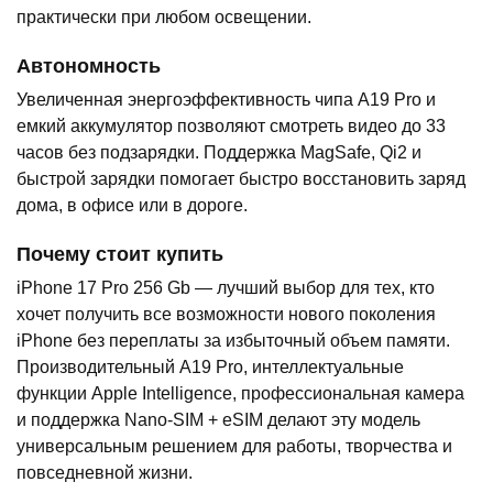
практически при любом освещении.
Автономность
Увеличенная энергоэффективность чипа A19 Pro и
емкий аккумулятор позволяют смотреть видео до 33
часов без подзарядки. Поддержка MagSafe, Qi2 и
быстрой зарядки помогает быстро восстановить заряд
дома, в офисе или в дороге.
Почему стоит купить
iPhone 17 Pro 256 Gb — лучший выбор для тех, кто
хочет получить все возможности нового поколения
iPhone без переплаты за избыточный объем памяти.
Производительный A19 Pro, интеллектуальные
функции Apple Intelligence, профессиональная камера
и поддержка Nano-SIM + eSIM делают эту модель
универсальным решением для работы, творчества и
повседневной жизни.