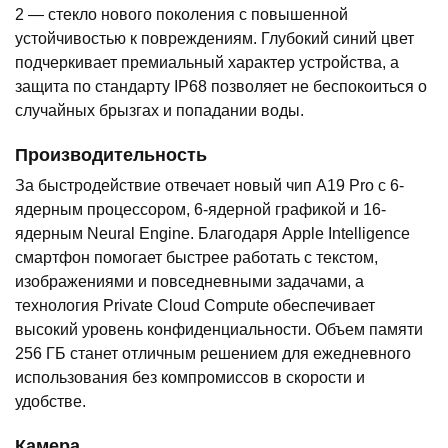
2 — стекло нового поколения с повышенной
устойчивостью к повреждениям. Глубокий синий цвет
подчеркивает премиальный характер устройства, а
защита по стандарту IP68 позволяет не беспокоиться о
случайных брызгах и попадании воды.
Производительность
За быстродействие отвечает новый чип A19 Pro с 6-
ядерным процессором, 6-ядерной графикой и 16-
ядерным Neural Engine. Благодаря Apple Intelligence
смартфон помогает быстрее работать с текстом,
изображениями и повседневными задачами, а
технология Private Cloud Compute обеспечивает
высокий уровень конфиденциальности. Объем памяти
256 ГБ станет отличным решением для ежедневного
использования без компромиссов в скорости и
удобстве.
Камера