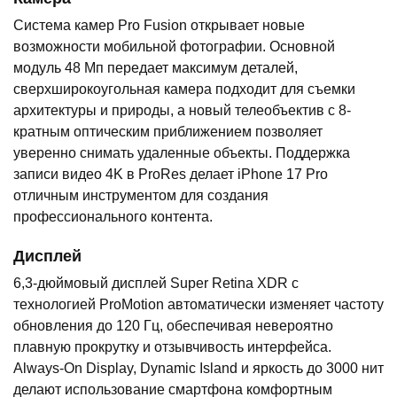
Система камер Pro Fusion открывает новые
возможности мобильной фотографии. Основной
модуль 48 Мп передает максимум деталей,
сверхширокоугольная камера подходит для съемки
архитектуры и природы, а новый телеобъектив с 8-
кратным оптическим приближением позволяет
уверенно снимать удаленные объекты. Поддержка
записи видео 4K в ProRes делает iPhone 17 Pro
отличным инструментом для создания
профессионального контента.
Дисплей
6,3-дюймовый дисплей Super Retina XDR с
технологией ProMotion автоматически изменяет частоту
обновления до 120 Гц, обеспечивая невероятно
плавную прокрутку и отзывчивость интерфейса.
Always-On Display, Dynamic Island и яркость до 3000 нит
делают использование смартфона комфортным