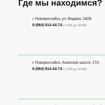
Где мы находимся?
г. Новороссийск, ул. Видова, 182Б
8 (964) 914-44-74
(с 9:00 до 20:00)
г. Новороссийск, Анапское шоссе, 17А
8 (964) 914-44-74
(с 9:00 до 20:00)