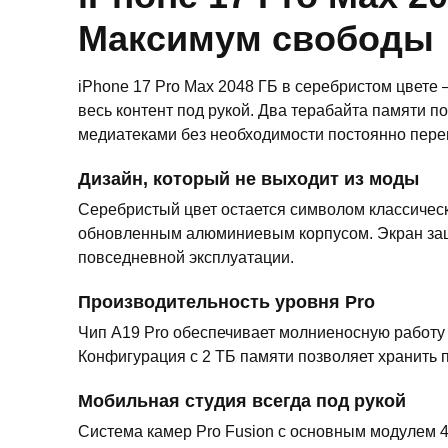
Максимум свободы
iPhone 17 Pro Max 2048 ГБ в серебристом цвете
весь контент под рукой. Два терабайта памяти
медиатеками без необходимости постоянно пере
Дизайн, который не выходит из моды
Серебристый цвет остается символом классическ
обновленным алюминиевым корпусом. Экран защищ
повседневной эксплуатации.
Производительность уровня Pro
Чип A19 Pro обеспечивает молниеносную работу A
Конфигурация с 2 ТБ памяти позволяет хранить 
Мобильная студия всегда под рукой
Система камер Pro Fusion с основным модулем 