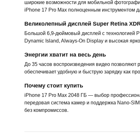
широкие возможности для мобильной фотографии
iPhone 17 Pro Max полноценным инструментом д
Великолепный дисплей Super Retina XD
Большой 6,9-дюймовый дисплей с технологией P
Dynamic Island, Always-On Display и высокая я
Энергии хватит на весь день
До 35 часов воспроизведения видео позволяют р
обеспечивает удобную и быструю зарядку как пр
Почему стоит купить
iPhone 17 Pro Max 2048 ГБ — выбор профессион
передовая система камер и поддержка Nano-SIM 
без компромиссов.