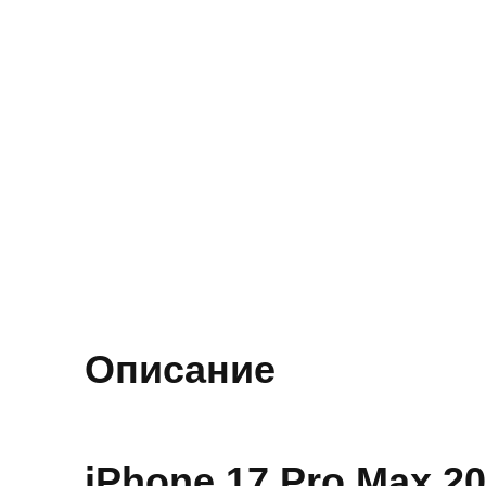
Описание
iPhone 17 Pro Max 2