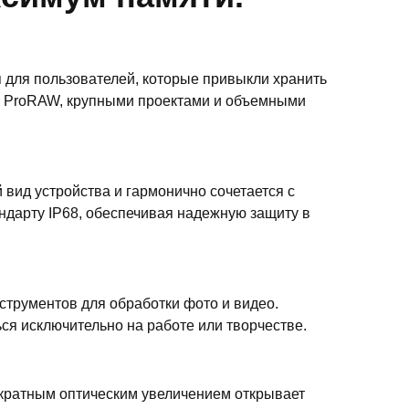
я для пользователей, которые привыкли хранить
ми ProRAW, крупными проектами и объемными
вид устройства и гармонично сочетается с
ндарту IP68, обеспечивая надежную защиту в
нструментов для обработки фото и видео.
ся исключительно на работе или творчестве.
-кратным оптическим увеличением открывает