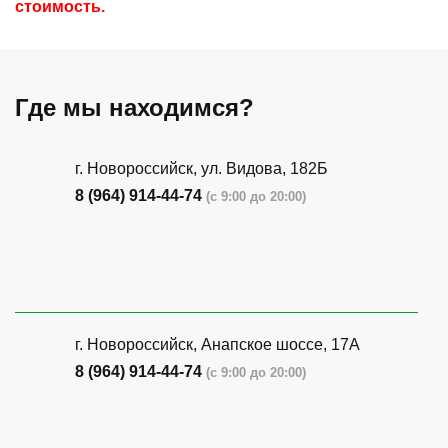
стоимость.
Где мы находимся?
г. Новороссийск, ул. Видова, 182Б
8 (964) 914-44-74
(с 9:00 до 20:00)
г. Новороссийск, Анапское шоссе, 17А
8 (964) 914-44-74
(с 9:00 до 20:00)