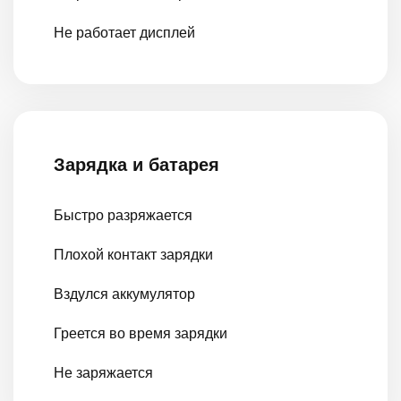
Не работает дисплей
Зарядка и батарея
Быстро разряжается
Плохой контакт зарядки
Вздулся аккумулятор
Греется во время зарядки
Не заряжается