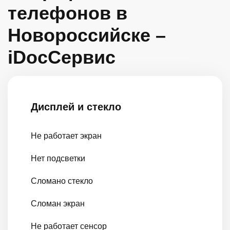
телефонов в
Новороссийске –
iDocСервис
Дисплей и стекло
Не работает экран
Нет подсветки
Сломано стекло
Сломан экран
Не работает сенсор