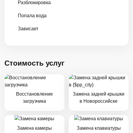
Разблокировка
Попала вода
Зависает
Стоимость услуг
Восстановление
Замена задней крышки
загрузчика
в Новороссийске
Замена камеры
Замена клавиатуры