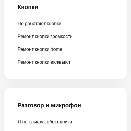
Кнопки
Не работают кнопки
Ремонт кнопки громкости
Ремонт кнопки home
Ремонт кнопки вкл/выкл
Разговор и микрофон
Я не слышу собеседника