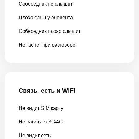
Собеседник не слышит
Плохо слышу абонента
Собеседник плохо слышит
Не гаснет при разговоре
Связь, сеть и WiFi
Не видит SIM карту
Не работает 3G/4G
Не видит сеть