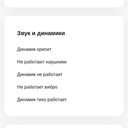
Звук и динамики
Динамик хрипит
Не работают наушники
Динамик не работает
Не работает вибро
Динамик тихо работает