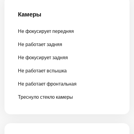
Камеры
Не фокусирует передняя
Не работает задняя
Не фокусирует задняя
Не работает вспышка
Не работает фронтальная
Треснуло стекло камеры