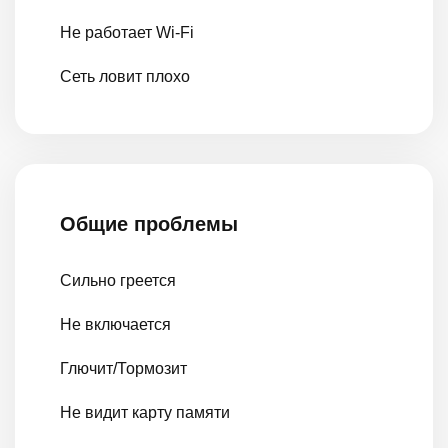
Не работает Wi-Fi
Сеть ловит плохо
Общие проблемы
Сильно греется
Не включается
Глючит/Тормозит
Не видит карту памяти