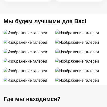
Мы будем лучшими для Вас!
Где мы находимся?