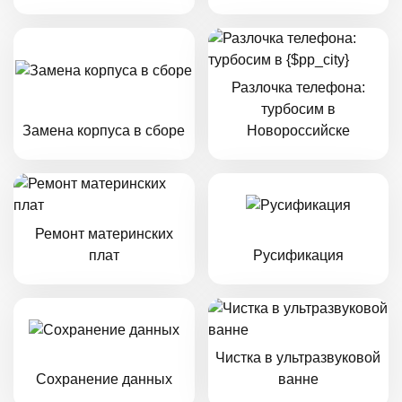
Разлочка телефона:
турбосим в
Замена корпуса в сборе
Новороссийске
Ремонт материнских
плат
Русификация
Чистка в ультразвуковой
Сохранение данных
ванне