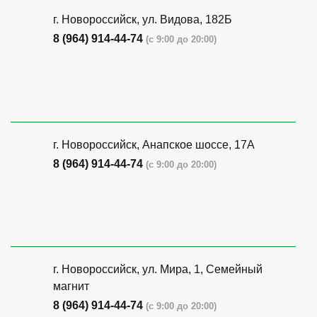
г. Новороссийск, ул. Видова, 182Б
8 (964) 914-44-74
(с 9:00 до 20:00)
г. Новороссийск, Анапское шоссе, 17А
8 (964) 914-44-74
(с 9:00 до 20:00)
г. Новороссийск, ул. Мира, 1, Семейный
магнит
8 (964) 914-44-74
(с 9:00 до 20:00)