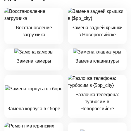
Восстановление
Замена задней крышки
загрузчика
в Новороссийске
Замена камеры
Замена клавиатуры
Разлочка телефона:
турбосим в
Замена корпуса в сборе
Новороссийске