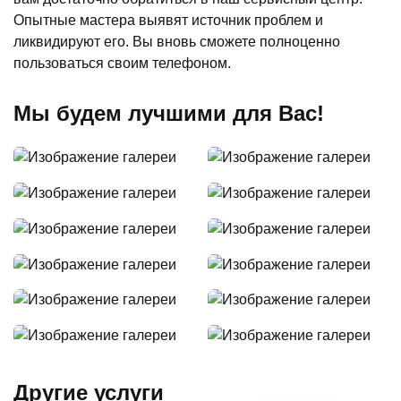
Опытные мастера выявят источник проблем и
ликвидируют его. Вы вновь сможете полноценно
пользоваться своим телефоном.
Мы будем лучшими для Вас!
Другие услуги