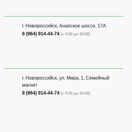
г. Новороссийск, Анапское шоссе, 17А
8 (964) 914-44-74
(с 9:00 до 20:00)
г. Новороссийск, ул. Мира, 1, Семейный
магнит
8 (964) 914-44-74
(с 9:00 до 20:00)