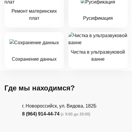
Ремонт материнских
плат
Русификация
Чистка в ультразвуковой
Сохранение данных
ванне
Где мы находимся?
г. Новороссийск, ул. Видова, 182Б
8 (964) 914-44-74
(с 9:00 до 20:00)