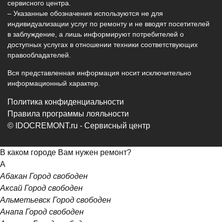
сервисного центра.
– Указанные обозначения используются не для
индивидуализации услуг по ремонту и не вводят посетителей
в заблуждение, а лишь информируют потребителей о
доступных услугах в отношении техники соответствующих
правообладателей.
Вся представленная информация носит исключительно
информационный характер.
Политика конфиденциальности
Правила программы лояльности
© IDOCREMONT.ru - Сервисный центр
В каком городе Вам нужен ремонт?
А
Абакан
Город свободен
Аксай
Город свободен
Альметьевск
Город свободен
Анапа
Город свободен