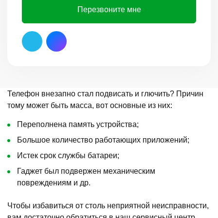
Перезвоните мне
Телефон внезапно стал подвисать и глючить? Причин
тому может быть масса, вот основные из них:
Переполнена память устройства;
Большое количество работающих приложений;
Истек срок службы батареи;
Гаджет был подвержен механическим
повреждениям и др.
Чтобы избавиться от столь неприятной неисправности,
вам достаточно обратиться в наш сервисный центр.