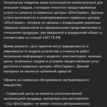
Упомянутые товарные знаки используются исключительно для
описания товаров, к которым относятся предоставляемые
услуги по ремонту в сервисных центрах «iDocСервис». Данные
услуги выполняются в неавторизованных сервисных центрах
«iDocСервис», которые не связаны с владельцами указанных
товарных знаков и/или их официальными представителями в
отношении продукции, уже введенной в гражданский оборот в
соответствии со статьей 1487 ГК РФ.
Время ремонта, срок гарантии могут варьироваться в
зависимости от модели устройства и сложности работ.
Актуальная информация о моделях, комплектациях, наличии,
ценах, возможных скидках и условиях предоставления услуг
доступна в сервисных центрах «iDocСервис». Данный
материал не является публичной офертой.
Оферта на сервисное обслуживание застрахованного
имущества:
– Сервисный центр не является уполномоченной
организацией продавца, импортера или изготовителя.
– СЦ «iDocСервис» не имеет статуса авторизованного