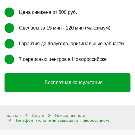
Цена снижена от 500 руб.
Сделаем за 15 мин - 120 мин (максимум)
Гарантия до полугода, оригинальные запчасти
7 сервисных центров в Новороссийске
Бесплатная консультация
Главная
Услуги
Неисправности
Телефон глючит или зависает в Новороссийске