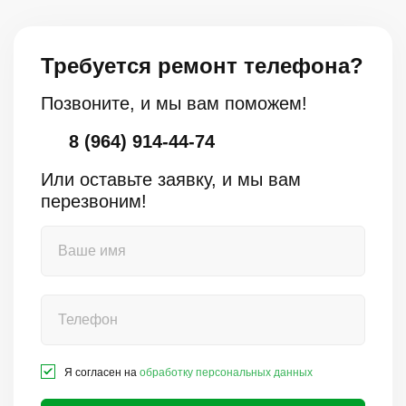
Требуется ремонт телефона?
Позвоните, и мы вам поможем!
8 (964) 914-44-74
Или оставьте заявку, и мы вам
перезвоним!
Я согласен на
обработку персональных данных