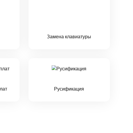
Замена клавиатуры
лат
Русификация