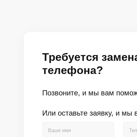
Требуется замен
телефона?
Позвоните, и мы вам помо
Или оставьте заявку, и мы