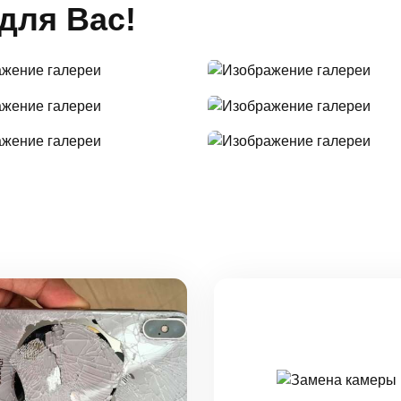
для Вас!