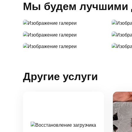
Мы будем лучшими 
Другие услуги