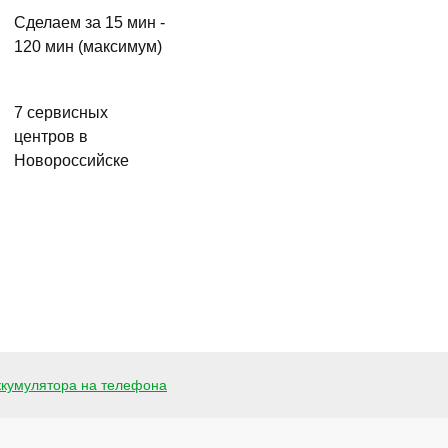
Сделаем за 15 мин -
120 мин (максимум)
7 сервисных
центров в
Новороссийске
ккумулятора на телефона