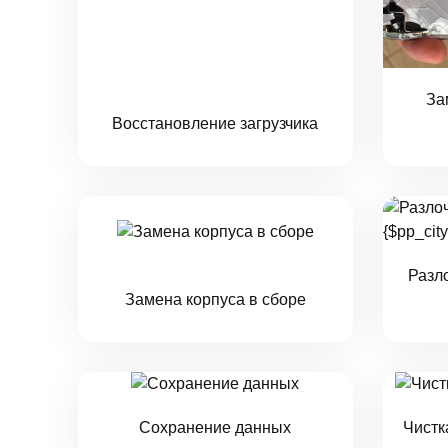
За
Восстановление загрузчика
Разл
Замена корпуса в сборе
Сохранение данных
Чистк