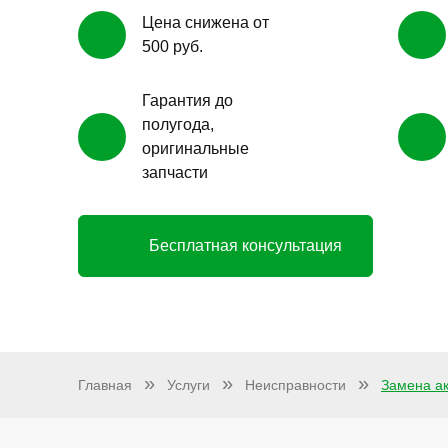
Цена снижена от
500 руб.
Гарантия до
полугода,
оригинальные
запчасти
Бесплатная консультация
Главная
Услуги
Неисправности
Замена а