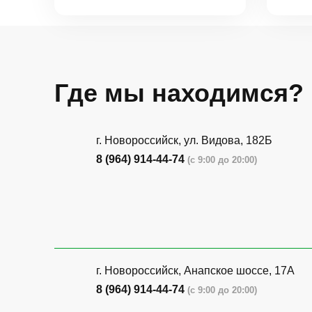
Где мы находимся?
г. Новороссийск, ул. Видова, 182Б
8 (964) 914-44-74
(с 9:00 до 20:00)
г. Новороссийск, Анапское шоссе, 17А
8 (964) 914-44-74
(с 9:00 до 20:00)