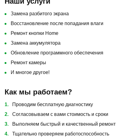
Наши услуги
Замена разбитого экрана
Восстановление после попадания влаги
Ремонт кнопки Home
Замена аккумулятора
Обновление программного обеспечения
Ремонт камеры
И многое другое!
Как мы работаем?
Проводим бесплатную диагностику
Согласовываем с вами стоимость и сроки
Выполняем быстрый и качественный ремонт
Тщательно проверяем работоспособность