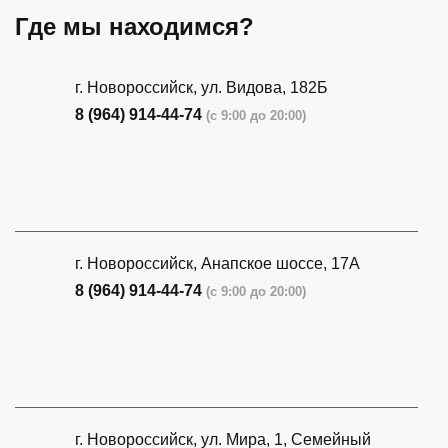
Где мы находимся?
г. Новороссийск, ул. Видова, 182Б
8 (964) 914-44-74
(с 9:00 до 20:00)
г. Новороссийск, Анапское шоссе, 17А
8 (964) 914-44-74
(с 9:00 до 20:00)
г. Новороссийск, ул. Мира, 1, Семейный