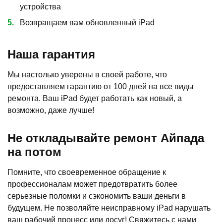
устройства
Возвращаем вам обновленный iPad
Наша гарантия
Мы настолько уверены в своей работе, что
предоставляем гарантию от 100 дней на все виды
ремонта. Ваш iPad будет работать как новый, а
возможно, даже лучше!
Не откладывайте ремонт Айпада
на потом
Помните, что своевременное обращение к
профессионалам может предотвратить более
серьезные поломки и сэкономить ваши деньги в
будущем. Не позволяйте неисправному iPad нарушать
ваш рабочий процесс или досуг! Свяжитесь с нами