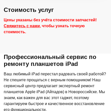
Стоимость услуг
Цены указаны без учёта стоимости запчастей!
Свяжитесь с нами
, чтобы узнать точную
стоимость.
Профессиональный сервис по
ремонту планшетов iPad
Ваш любимый iPad перестал радовать своей работой?
Не спешите прощаться с верным помощником! Наш
сервисный центр предлагает экспертный ремонт
планшетов Apple iPad (Айпадов) в Новороссийске. Мы
знаем, как важен для вас этот гаджет, поэтому
гарантируем быстрое и качественное восстановление
его функциональности.