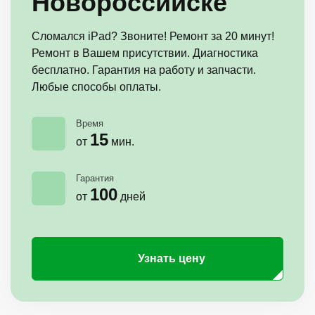
Новороссийске
Сломался iPad? Звоните! Ремонт за 20 минут!
Ремонт в Вашем присутствии. Диагностика
бесплатно. Гарантия на работу и запчасти.
Любые способы оплаты.
Время
15
от
мин.
Гарантия
100
от
дней
Узнать цену