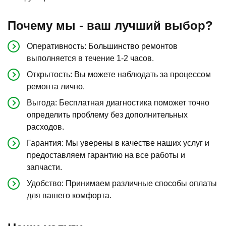
Почему мы - ваш лучший выбор?
Оперативность: Большинство ремонтов
выполняется в течение 1-2 часов.
Открытость: Вы можете наблюдать за процессом
ремонта лично.
Выгода: Бесплатная диагностика поможет точно
определить проблему без дополнительных
расходов.
Гарантия: Мы уверены в качестве наших услуг и
предоставляем гарантию на все работы и
запчасти.
Удобство: Принимаем различные способы оплаты
для вашего комфорта.