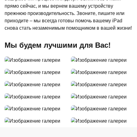
прямо сейчас, и мы вернем вашему устройству
прежнюю производительность. Звоните, пишите или
приходите – мы всегда готовы помочь вашему iPad
снова стать незаменимым помощником в вашей жизни!
Мы будем лучшими для Вас!