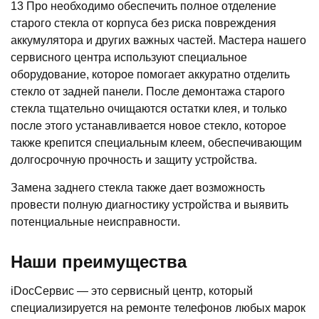
13 Про необходимо обеспечить полное отделение
старого стекла от корпуса без риска повреждения
аккумулятора и других важных частей. Мастера нашего
сервисного центра используют специальное
оборудование, которое помогает аккуратно отделить
стекло от задней панели. После демонтажа старого
стекла тщательно очищаются остатки клея, и только
после этого устанавливается новое стекло, которое
также крепится специальным клеем, обеспечивающим
долгосрочную прочность и защиту устройства.
Замена заднего стекла также дает возможность
провести полную диагностику устройства и выявить
потенциальные неисправности.
Наши преимущества
iDocСервис — это сервисный центр, который
специализируется на ремонте телефонов любых марок