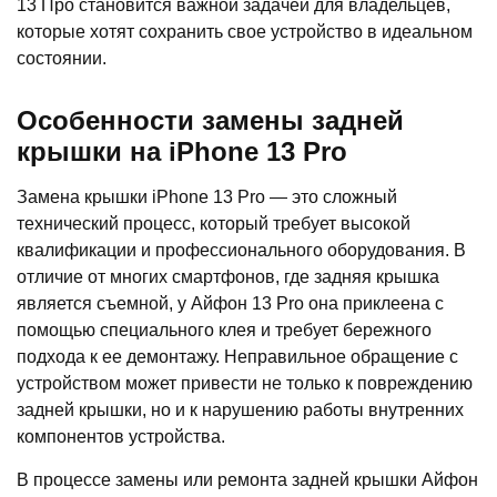
13 Про становится важной задачей для владельцев,
которые хотят сохранить свое устройство в идеальном
состоянии.
Особенности замены задней
крышки на iPhone 13 Pro
Замена крышки iPhone 13 Pro — это сложный
технический процесс, который требует высокой
квалификации и профессионального оборудования. В
отличие от многих смартфонов, где задняя крышка
является съемной, у Айфон 13 Pro она приклеена с
помощью специального клея и требует бережного
подхода к ее демонтажу. Неправильное обращение с
устройством может привести не только к повреждению
задней крышки, но и к нарушению работы внутренних
компонентов устройства.
В процессе замены или ремонта задней крышки Айфон