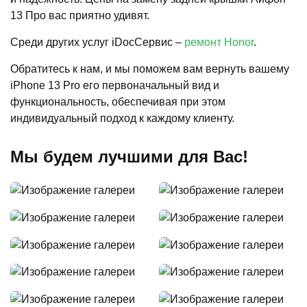
13 Про вас приятно удивят.
Среди других услуг iDocСервис –
ремонт Honor
.
Обратитесь к нам, и мы поможем вам вернуть вашему
iPhone 13 Pro его первоначальный вид и
функциональность, обеспечивая при этом
индивидуальный подход к каждому клиенту.
Мы будем лучшими для Вас!