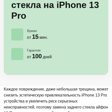
стекла на iPhone 13
Pro
Время
15
от
мин.
Гарантия
100
от
дней
Каждое повреждение, даже небольшая трещина, может
снизить эстетическую привлекательность iPhone 13 Pro
устройства и увеличить риск серьезных
неисправностей, поэтому замена заднего стекла айфон