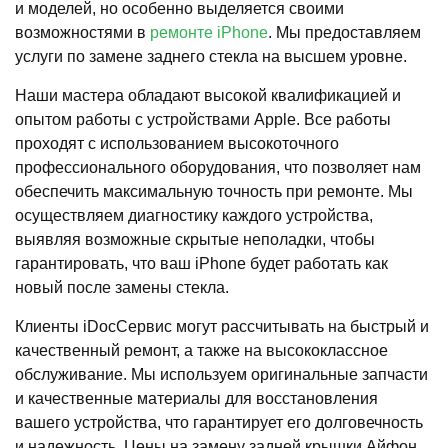
и моделей, но особенно выделяется своими
возможностями в
ремонте iPhone
. Мы предоставляем
услуги по замене заднего стекла на высшем уровне.
Наши мастера обладают высокой квалификацией и
опытом работы с устройствами Apple. Все работы
проходят с использованием высокоточного
профессионального оборудования, что позволяет нам
обеспечить максимальную точность при ремонте. Мы
осуществляем диагностику каждого устройства,
выявляя возможные скрытые неполадки, чтобы
гарантировать, что ваш iPhone будет работать как
новый после замены стекла.
Клиенты iDocСервис могут рассчитывать на быстрый и
качественный ремонт, а также на высококлассное
обслуживание. Мы используем оригинальные запчасти
и качественные материалы для восстановления
вашего устройства, что гарантирует его долговечность
и надежность. Цены на замену задней крышки Айфон