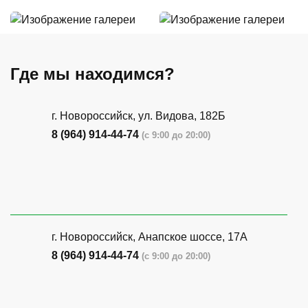
Где мы находимся?
г. Новороссийск, ул. Видова, 182Б
8 (964) 914-44-74
(с 9:00 до 20:00)
г. Новороссийск, Анапское шоссе, 17А
8 (964) 914-44-74
(с 9:00 до 20:00)