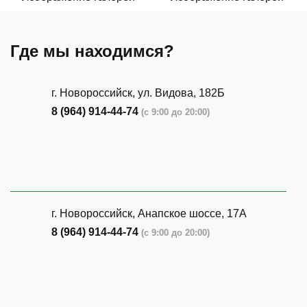
Где мы находимся?
г. Новороссийск, ул. Видова, 182Б
8 (964) 914-44-74
(с 9:00 до 20:00)
г. Новороссийск, Анапское шоссе, 17А
8 (964) 914-44-74
(с 9:00 до 20:00)