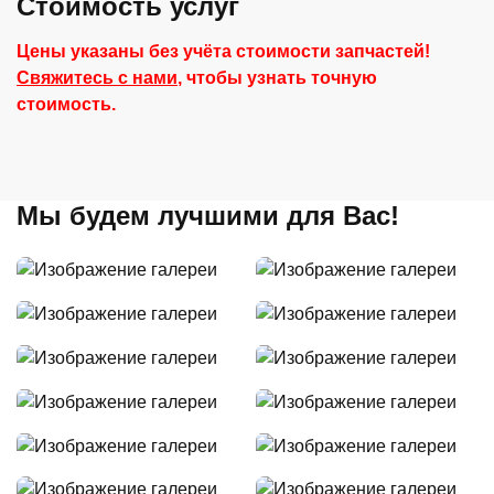
Стоимость услуг
Цены указаны без учёта стоимости запчастей!
Свяжитесь с нами
, чтобы узнать точную
стоимость.
Мы будем лучшими для Вас!