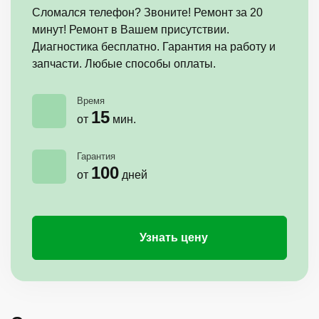
Сломался телефон? Звоните! Ремонт за 20
минут! Ремонт в Вашем присутствии.
Диагностика бесплатно. Гарантия на работу и
запчасти. Любые способы оплаты.
Время
15
от
мин.
Гарантия
100
от
дней
Узнать цену