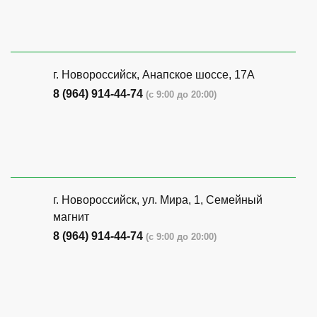
г. Новороссийск, Анапское шоссе, 17А
8 (964) 914-44-74
(с 9:00 до 20:00)
г. Новороссийск, ул. Мира, 1, Семейный
магнит
8 (964) 914-44-74
(с 9:00 до 20:00)