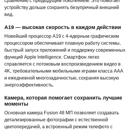
сравнению с предыдущим поколением. Это помогает
устройству дольше сохранять безупречный внешний
вид.
A19 — высокая скорость в каждом действии
Новейший процессор A19 с 4-ядерным графическим
процессором обеспечивает плавную работу системы,
быстрый запуск приложений и поддержку современных
функций Apple Intelligence. Смартфон легко
справляется с потоковым воспроизведением видео в
4K, требовательными мобильными играми класса AAA
и ежедневной многозадачностью, сохраняя высокую
энергоэффективность.
Камера, которая помогает сохранить лучшие
моменты
Основная камера Fusion 48 МП позволяет создавать
детализированные фотографии с естественной
цветопередачей, а встроенный режим телефото с