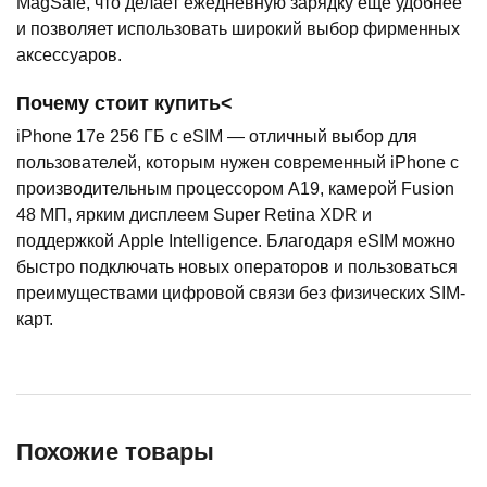
MagSafe, что делает ежедневную зарядку еще удобнее
и позволяет использовать широкий выбор фирменных
аксессуаров.
Почему стоит купить<
iPhone 17e 256 ГБ с eSIM — отличный выбор для
пользователей, которым нужен современный iPhone с
производительным процессором A19, камерой Fusion
48 МП, ярким дисплеем Super Retina XDR и
поддержкой Apple Intelligence. Благодаря eSIM можно
быстро подключать новых операторов и пользоваться
преимуществами цифровой связи без физических SIM-
карт.
Похожие товары