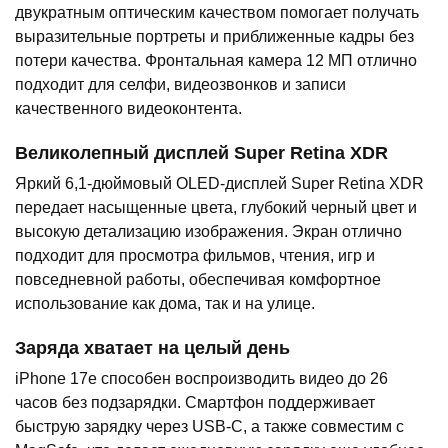
двукратным оптическим качеством помогает получать
выразительные портреты и приближенные кадры без
потери качества. Фронтальная камера 12 МП отлично
подходит для селфи, видеозвонков и записи
качественного видеоконтента.
Великолепный дисплей Super Retina XDR
Яркий 6,1-дюймовый OLED-дисплей Super Retina XDR
передает насыщенные цвета, глубокий черный цвет и
высокую детализацию изображения. Экран отлично
подходит для просмотра фильмов, чтения, игр и
повседневной работы, обеспечивая комфортное
использование как дома, так и на улице.
Заряда хватает на целый день
iPhone 17e способен воспроизводить видео до 26
часов без подзарядки. Смартфон поддерживает
быструю зарядку через USB-C, а также совместим с