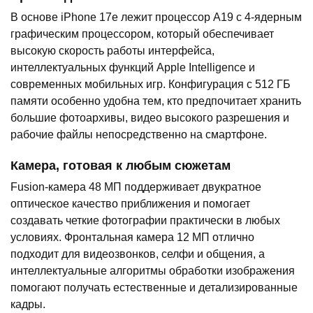
В основе iPhone 17e лежит процессор A19 с 4-ядерным
графическим процессором, который обеспечивает
высокую скорость работы интерфейса,
интеллектуальных функций Apple Intelligence и
современных мобильных игр. Конфигурация с 512 ГБ
памяти особенно удобна тем, кто предпочитает хранить
большие фотоархивы, видео высокого разрешения и
рабочие файлы непосредственно на смартфоне.
Камера, готовая к любым сюжетам
Fusion-камера 48 МП поддерживает двукратное
оптическое качество приближения и помогает
создавать четкие фотографии практически в любых
условиях. Фронтальная камера 12 МП отлично
подходит для видеозвонков, селфи и общения, а
интеллектуальные алгоритмы обработки изображения
помогают получать естественные и детализированные
кадры.