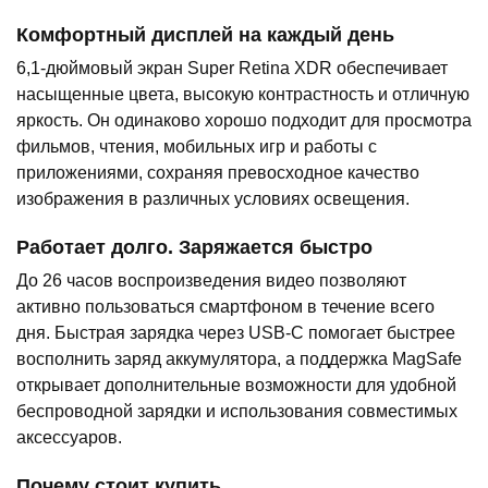
Комфортный дисплей на каждый день
6,1-дюймовый экран Super Retina XDR обеспечивает
насыщенные цвета, высокую контрастность и отличную
яркость. Он одинаково хорошо подходит для просмотра
фильмов, чтения, мобильных игр и работы с
приложениями, сохраняя превосходное качество
изображения в различных условиях освещения.
Работает долго. Заряжается быстро
До 26 часов воспроизведения видео позволяют
активно пользоваться смартфоном в течение всего
дня. Быстрая зарядка через USB-C помогает быстрее
восполнить заряд аккумулятора, а поддержка MagSafe
открывает дополнительные возможности для удобной
беспроводной зарядки и использования совместимых
аксессуаров.
Почему стоит купить