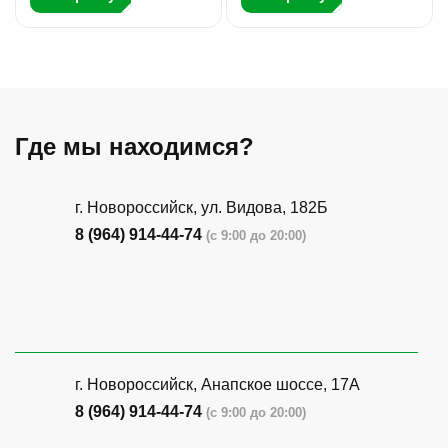
Где мы находимся?
г. Новороссийск, ул. Видова, 182Б
8 (964) 914-44-74
(с 9:00 до 20:00)
г. Новороссийск, Анапское шоссе, 17А
8 (964) 914-44-74
(с 9:00 до 20:00)