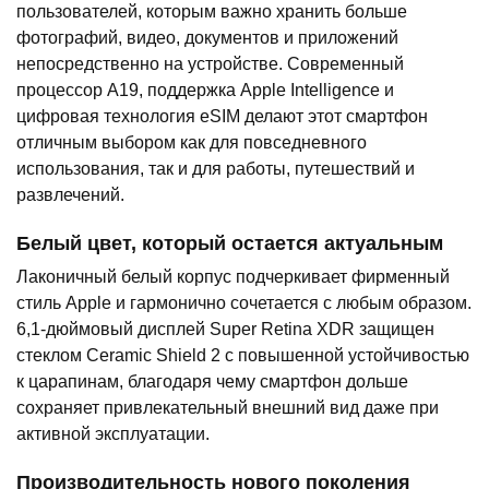
пользователей, которым важно хранить больше
фотографий, видео, документов и приложений
непосредственно на устройстве. Современный
процессор A19, поддержка Apple Intelligence и
цифровая технология eSIM делают этот смартфон
отличным выбором как для повседневного
использования, так и для работы, путешествий и
развлечений.
Белый цвет, который остается актуальным
Лаконичный белый корпус подчеркивает фирменный
стиль Apple и гармонично сочетается с любым образом.
6,1-дюймовый дисплей Super Retina XDR защищен
стеклом Ceramic Shield 2 с повышенной устойчивостью
к царапинам, благодаря чему смартфон дольше
сохраняет привлекательный внешний вид даже при
активной эксплуатации.
Производительность нового поколения