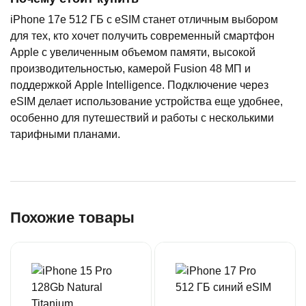
iPhone 17e 512 ГБ с eSIM станет отличным выбором
для тех, кто хочет получить современный смартфон
Apple с увеличенным объемом памяти, высокой
производительностью, камерой Fusion 48 МП и
поддержкой Apple Intelligence. Подключение через
eSIM делает использование устройства еще удобнее,
особенно для путешествий и работы с несколькими
тарифными планами.
Похожие товары