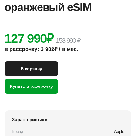
оранжевый eSIM
127 990
₽
158 990 ₽
в рассрочку: 3 982₽ / в мес.
В корзину
Купить в рассрочку
Характеристики
Бренд:
Apple