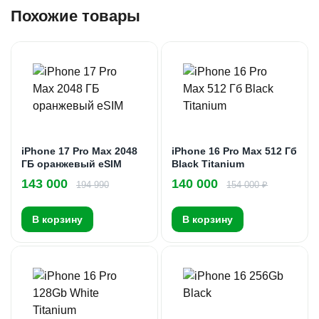
Похожие товары
iPhone 17 Pro Max 2048
iPhone 16 Pro Max 512 Гб
ГБ оранжевый eSIM
Black Titanium
143 000
140 000
194 990
154 000 ₽
В корзину
В корзину