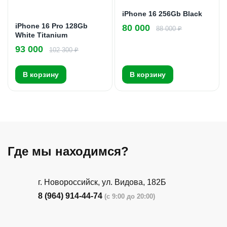
iPhone 16 256Gb Black
iPhone 16 Pro 128Gb
80 000
88 000 ₽
White Titanium
93 000
102 300 ₽
В корзину
В корзину
Где мы находимся?
г. Новороссийск, ул. Видова, 182Б
8 (964) 914-44-74
(с 9:00 до 20:00)