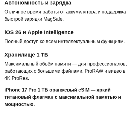
Автономность и зарядка
Отличное время работы от аккумулятора и поддержка
быстрой зарядки MagSafe.
iOS 26 и Apple Intelligence
Полный доступ ко всем интеллектуальным функциям.
Хранилище 1 ТБ
Максимальный объём памяти — для профессионалов,
работающих с большими файлами, ProRAW и видео в
4K ProRes.
iPhone 17 Pro 1 ТБ оранжевый eSIM — яркий
титановый флагман с максимальной памятью и
мощностью.