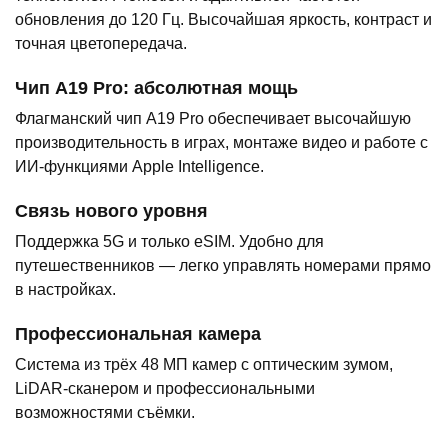
обновления до 120 Гц. Высочайшая яркость, контраст и
точная цветопередача.
Чип A19 Pro: абсолютная мощь
Флагманский чип A19 Pro обеспечивает высочайшую
производительность в играх, монтаже видео и работе с
ИИ-функциями Apple Intelligence.
Связь нового уровня
Поддержка 5G и только eSIM. Удобно для
путешественников — легко управлять номерами прямо
в настройках.
Профессиональная камера
Система из трёх 48 МП камер с оптическим зумом,
LiDAR-сканером и профессиональными
возможностями съёмки.