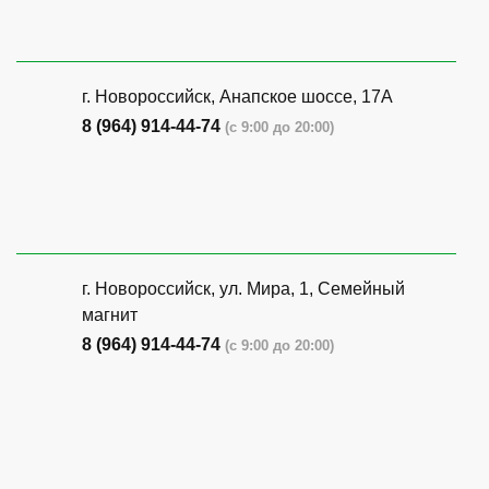
г. Новороссийск, Анапское шоссе, 17А
8 (964) 914-44-74
(с 9:00 до 20:00)
г. Новороссийск, ул. Мира, 1, Семейный
магнит
8 (964) 914-44-74
(с 9:00 до 20:00)