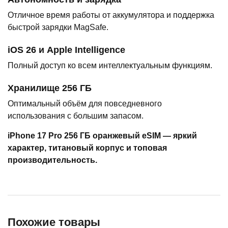
Отличное время работы от аккумулятора и поддержка
быстрой зарядки MagSafe.
iOS 26 и Apple Intelligence
Полный доступ ко всем интеллектуальным функциям.
Хранилище 256 ГБ
Оптимальный объём для повседневного
использования с большим запасом.
iPhone 17 Pro 256 ГБ оранжевый eSIM — яркий
характер, титановый корпус и топовая
производительность.
Похожие товары