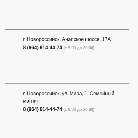
г. Новороссийск, Анапское шоссе, 17А
8 (964) 914-44-74
(с 9:00 до 20:00)
г. Новороссийск, ул. Мира, 1, Семейный
магнит
8 (964) 914-44-74
(с 9:00 до 20:00)