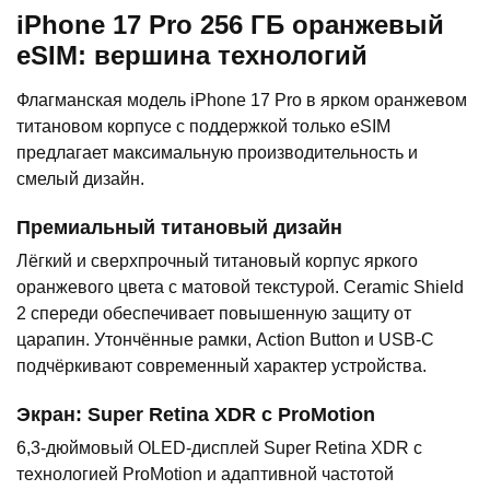
iPhone 17 Pro 256 ГБ оранжевый
eSIM: вершина технологий
Флагманская модель iPhone 17 Pro в ярком оранжевом
титановом корпусе с поддержкой только eSIM
предлагает максимальную производительность и
смелый дизайн.
Премиальный титановый дизайн
Лёгкий и сверхпрочный титановый корпус яркого
оранжевого цвета с матовой текстурой. Ceramic Shield
2 спереди обеспечивает повышенную защиту от
царапин. Утончённые рамки, Action Button и USB-C
подчёркивают современный характер устройства.
Экран: Super Retina XDR с ProMotion
6,3-дюймовый OLED-дисплей Super Retina XDR с
технологией ProMotion и адаптивной частотой