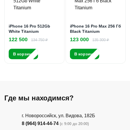
iPhone 16 Pro 512Gb
iPhone 16 Pro Max 256 Гб
White Titanium
Black Titanium
122 500
123 000
134 750 ₽
135 300 ₽
В корзину
В корзину
Где мы находимся?
г. Новороссийск, ул. Видова, 182Б
8 (964) 914-44-74
(с 9:00 до 20:00)