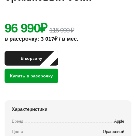
96 990
₽
115 990 ₽
в рассрочку: 3 017₽ / в мес.
В корзину
Купить в рассрочку
Характеристики
Бренд:
Apple
Цвета:
Оранжевый