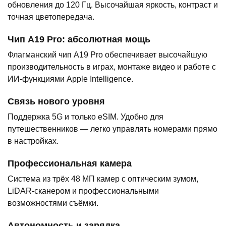
обновления до 120 Гц. Высочайшая яркость, контраст и
точная цветопередача.
Чип A19 Pro: абсолютная мощь
Флагманский чип A19 Pro обеспечивает высочайшую
производительность в играх, монтаже видео и работе с
ИИ-функциями Apple Intelligence.
Связь нового уровня
Поддержка 5G и только eSIM. Удобно для
путешественников — легко управлять номерами прямо
в настройках.
Профессиональная камера
Система из трёх 48 МП камер с оптическим зумом,
LiDAR-сканером и профессиональными
возможностями съёмки.
Автономность и зарядка