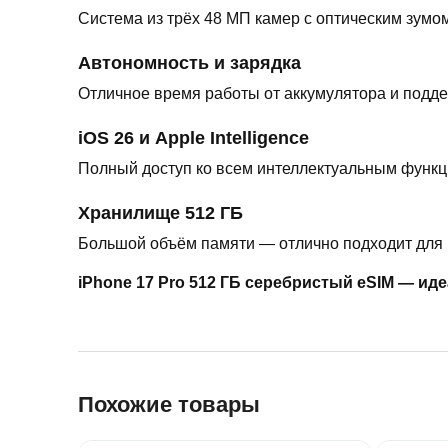
Система из трёх 48 МП камер с оптическим зум
Автономность и зарядка
Отличное время работы от аккумулятора и подде
iOS 26 и Apple Intelligence
Полный доступ ко всем интеллектуальным функц
Хранилище 512 ГБ
Большой объём памяти — отлично подходит для 
iPhone 17 Pro 512 ГБ серебристый eSIM — ид
Похожие товары