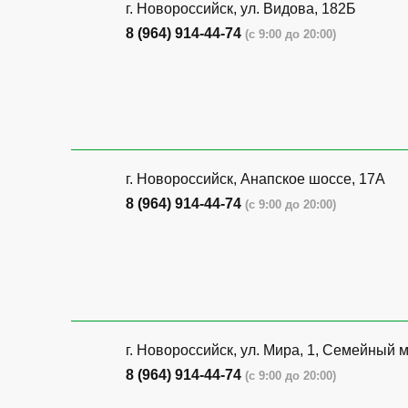
г. Новороссийск, ул. Видова, 182Б
8 (964) 914-44-74
(с 9:00 до 20:00)
г. Новороссийск, Анапское шоссе, 17А
8 (964) 914-44-74
(с 9:00 до 20:00)
г. Новороссийск, ул. Мира, 1, Семейный 
8 (964) 914-44-74
(с 9:00 до 20:00)