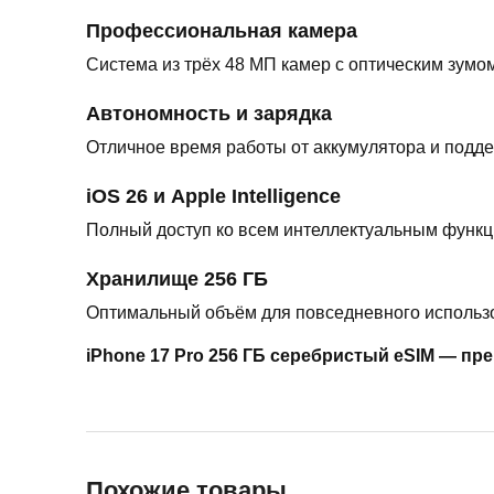
Профессиональная камера
Система из трёх 48 МП камер с оптическим зум
Автономность и зарядка
Отличное время работы от аккумулятора и подде
iOS 26 и Apple Intelligence
Полный доступ ко всем интеллектуальным функц
Хранилище 256 ГБ
Оптимальный объём для повседневного использ
iPhone 17 Pro 256 ГБ серебристый eSIM — п
Похожие товары