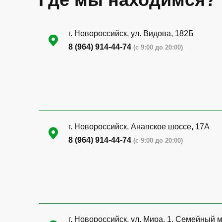
г. Новороссийск, ул. Видова, 182Б
8 (964) 914-44-74
(с 9:00 до 20:00)
г. Новороссийск, Анапское шоссе, 17А
8 (964) 914-44-74
(с 9:00 до 20:00)
г. Новороссийск, ул. Мира, 1, Семейный 