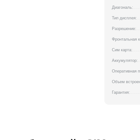
Диагональ:
Тип дисплея:
Разрешение:
Фронтальная к
Сим карта:
Аккумулятор:
Оперативная п
Объем встроен
Гарантия: