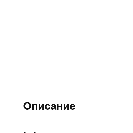
Описание