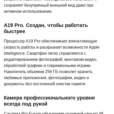
сохраняет безупречный внешний вид даже при
активном использовании.
A19 Pro. Создан, чтобы работать
быстрее
Процессор A19 Pro обеспечивает впечатляющую
скорость работы и раскрывает возможности Apple
Intelligence. Смартфон легко справляется с
редактированием фотографий, монтажом видео,
обработкой графики и современными играми.
Накопитель объемом 256 ГБ позволит хранить
любимые приложения, фотографии, видео и
документы без постоянной очистки памяти.
Камера профессионального уровня
всегда под рукой
Система Pro Fusion объединяет основной сенсор 48