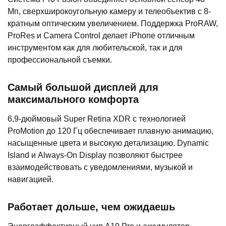
Мп, сверхширокоугольную камеру и телеобъектив с 8-
кратным оптическим увеличением. Поддержка ProRAW,
ProRes и Camera Control делает iPhone отличным
инструментом как для любительской, так и для
профессиональной съемки.
Самый большой дисплей для
максимального комфорта
6,9-дюймовый Super Retina XDR с технологией
ProMotion до 120 Гц обеспечивает плавную анимацию,
насыщенные цвета и высокую детализацию. Dynamic
Island и Always-On Display позволяют быстрее
взаимодействовать с уведомлениями, музыкой и
навигацией.
Работает дольше, чем ожидаешь