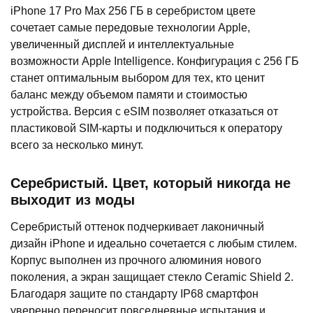
iPhone 17 Pro Max 256 ГБ в серебристом цвете
сочетает самые передовые технологии Apple,
увеличенный дисплей и интеллектуальные
возможности Apple Intelligence. Конфигурация с 256 ГБ
станет оптимальным выбором для тех, кто ценит
баланс между объемом памяти и стоимостью
устройства. Версия с eSIM позволяет отказаться от
пластиковой SIM-карты и подключиться к оператору
всего за несколько минут.
Серебристый. Цвет, который никогда не
выходит из моды
Серебристый оттенок подчеркивает лаконичный
дизайн iPhone и идеально сочетается с любым стилем.
Корпус выполнен из прочного алюминия нового
поколения, а экран защищает стекло Ceramic Shield 2.
Благодаря защите по стандарту IP68 смартфон
уверенно переносит повседневные испытания и