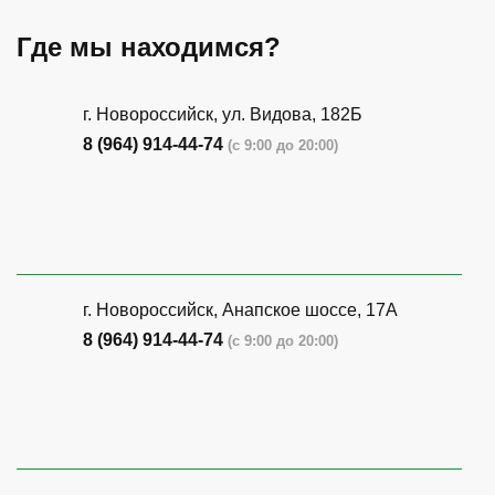
Где мы находимся?
г. Новороссийск, ул. Видова, 182Б
8 (964) 914-44-74
(с 9:00 до 20:00)
г. Новороссийск, Анапское шоссе, 17А
8 (964) 914-44-74
(с 9:00 до 20:00)