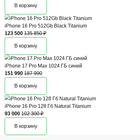
В корзину
iPhone 16 Pro 512Gb Black Titanium
123 500
135 850 ₽
В корзину
iPhone 17 Pro Max 1024 ГБ синий
151 990
187 990
В корзину
iPhone 16 Pro 128 Гб Natural Titanium
93 000
102 300 ₽
В корзину