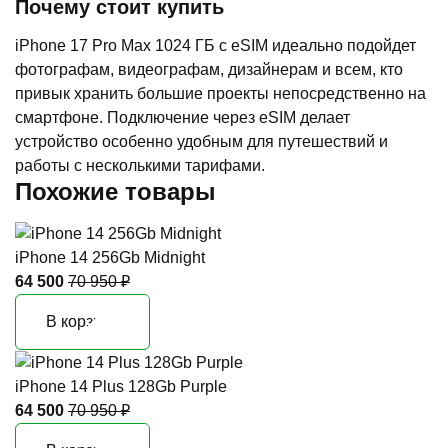
Почему стоит купить
iPhone 17 Pro Max 1024 ГБ с eSIM идеально подойдет
фотографам, видеографам, дизайнерам и всем, кто
привык хранить большие проекты непосредственно на
смартфоне. Подключение через eSIM делает
устройство особенно удобным для путешествий и
работы с несколькими тарифами.
Похожие товары
iPhone 14 256Gb Midnight
64 500
70 950 ₽
В корзину
iPhone 14 Plus 128Gb Purple
64 500
70 950 ₽