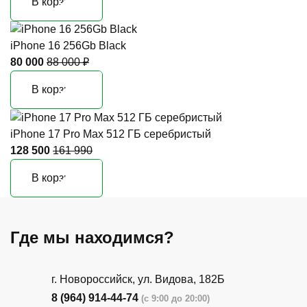
В корзину
iPhone 16 256Gb Black
80 000
88 000 ₽
В корзину
iPhone 17 Pro Max 512 ГБ серебристый
128 500
161 990
В корзину
Где мы находимся?
г. Новороссийск, ул. Видова, 182Б
8 (964) 914-44-74
(с 9:00 до 20:00)