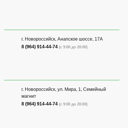
г. Новороссийск, Анапское шоссе, 17А
8 (964) 914-44-74
(с 9:00 до 20:00)
г. Новороссийск, ул. Мира, 1, Семейный
магнит
8 (964) 914-44-74
(с 9:00 до 20:00)