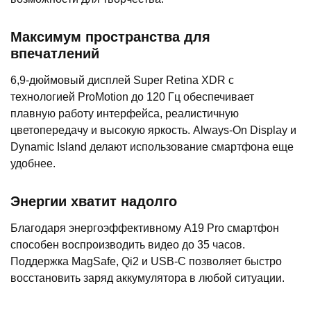
Максимум пространства для
впечатлений
6,9-дюймовый дисплей Super Retina XDR с
технологией ProMotion до 120 Гц обеспечивает
плавную работу интерфейса, реалистичную
цветопередачу и высокую яркость. Always-On Display и
Dynamic Island делают использование смартфона еще
удобнее.
Энергии хватит надолго
Благодаря энергоэффективному A19 Pro смартфон
способен воспроизводить видео до 35 часов.
Поддержка MagSafe, Qi2 и USB-C позволяет быстро
восстановить заряд аккумулятора в любой ситуации.