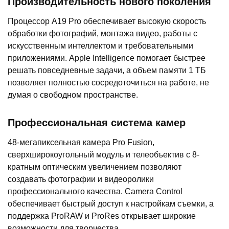
Производительность нового поколения
Процессор A19 Pro обеспечивает высокую скорость
обработки фотографий, монтажа видео, работы с
искусственным интеллектом и требовательными
приложениями. Apple Intelligence помогает быстрее
решать повседневные задачи, а объем памяти 1 ТБ
позволяет полностью сосредоточиться на работе, не
думая о свободном пространстве.
Профессиональная система камер
48-мегапиксельная камера Pro Fusion,
сверхширокоугольный модуль и телеобъектив с 8-
кратным оптическим увеличением позволяют
создавать фотографии и видеоролики
профессионального качества. Camera Control
обеспечивает быстрый доступ к настройкам съемки, а
поддержка ProRAW и ProRes открывает широкие
возможности для творчества.