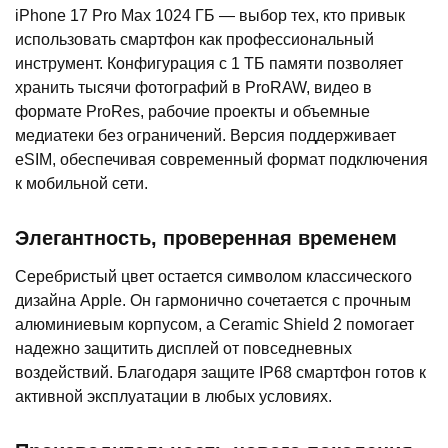
iPhone 17 Pro Max 1024 ГБ — выбор тех, кто привык
использовать смартфон как профессиональный
инструмент. Конфигурация с 1 ТБ памяти позволяет
хранить тысячи фотографий в ProRAW, видео в
формате ProRes, рабочие проекты и объемные
медиатеки без ограничений. Версия поддерживает
eSIM, обеспечивая современный формат подключения
к мобильной сети.
Элегантность, проверенная временем
Серебристый цвет остается символом классического
дизайна Apple. Он гармонично сочетается с прочным
алюминиевым корпусом, а Ceramic Shield 2 помогает
надежно защитить дисплей от повседневных
воздействий. Благодаря защите IP68 смартфон готов к
активной эксплуатации в любых условиях.