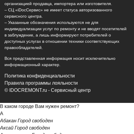
организацией продавца, импортера или изготовителя.
– СЦ «iDocСервис» не имеет статуса авторизованного
сервисного центра.
– Указанные обозначения используются не для
индивидуализации услуг по ремонту и не вводят посетителей
в заблуждение, а лишь информируют потребителей о
доступных услугах в отношении техники соответствующих
правообладателей.
Вся представленная информация носит исключительно
информационный характер.
Политика конфиденциальности
Правила программы лояльности
© IDOCREMONT.ru - Сервисный центр
В каком городе Вам нужен ремонт?
А
Абакан
Город свободен
Аксай
Город свободен