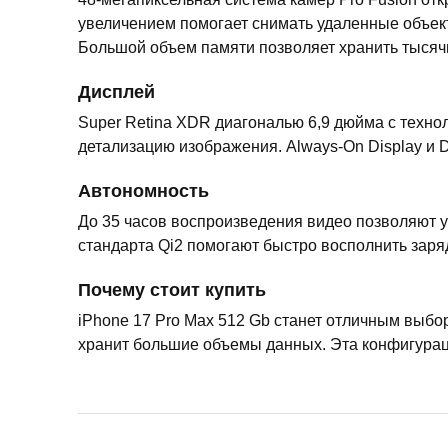
увеличением помогает снимать удаленные объект
Большой объем памяти позволяет хранить тысяч
Дисплей
Super Retina XDR диагональю 6,9 дюйма с техно
детализацию изображения. Always-On Display и 
Автономность
До 35 часов воспроизведения видео позволяют у
стандарта Qi2 помогают быстро восполнить заря
Почему стоит купить
iPhone 17 Pro Max 512 Gb станет отличным выбо
хранит большие объемы данных. Эта конфигурац