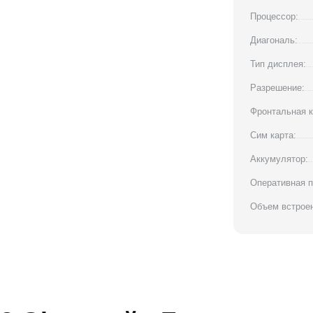
Процессор:
Диагональ:
Тип дисплея:
Разрешение:
Фронтальная к
Сим карта:
Аккумулятор:
Оперативная п
Объем встроен