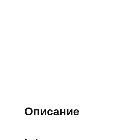
Описание