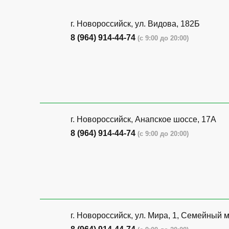
г. Новороссийск, ул. Видова, 182Б
8 (964) 914-44-74
(с 9:00 до 20:00)
г. Новороссийск, Анапское шоссе, 17А
8 (964) 914-44-74
(с 9:00 до 20:00)
г. Новороссийск, ул. Мира, 1, Семейный 