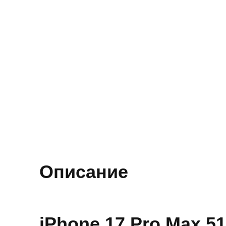
Описание
iPhone 17 Pro Max 5