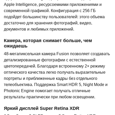
Apple Intelligence, ресурсоемкими приложениями и
современной графикой. Конфигурация с 256 ГБ
подойдет большинству пользователей: этого объема
достаточно для хранения фотографий, видео,
документов и любимых приложений.
Камера, которая снимает больше, чем
ожидаешь
48-мегапиксельная камера Fusion позволяет создавать
детализированные фотографии с естественной
цветопередачей. Благодаря встроенному 2× режиму
оптического качества легко получать выразительные
портреты и приближенные кадры без отдельного
телеобъектива. Поддержка Smart HDR 5, Night Mode и
Photonic Engine помогает получать отличные
результаты практически при любом освещении.
Яркий дисплей Super Retina XDR