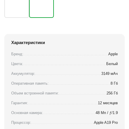
Характеристики
Бренд:
Apple
Цвета:
Белый
Аккумулятор:
3149 мАч
Оперативная память:
8 Гб
Объем встроенной памяти:
256 Гб
Гарантия:
12 месяцев
Основная камера:
48 Мп / ƒ/1.9
Процессор:
Apple A19 Pro