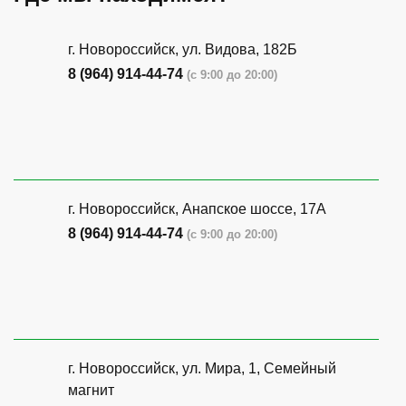
г. Новороссийск, ул. Видова, 182Б
8 (964) 914-44-74
(с 9:00 до 20:00)
г. Новороссийск, Анапское шоссе, 17А
8 (964) 914-44-74
(с 9:00 до 20:00)
г. Новороссийск, ул. Мира, 1, Семейный
магнит