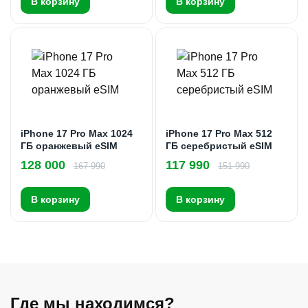
В корзину
В корзину
iPhone 17 Pro Max 1024
iPhone 17 Pro Max 512
ГБ оранжевый eSIM
ГБ серебристый eSIM
128 000
117 990
167 990
151 990
В корзину
В корзину
Где мы находимся?