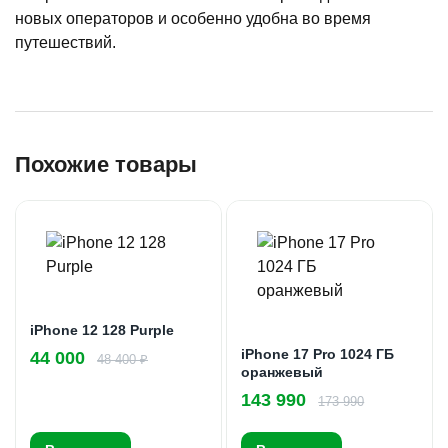
новых операторов и особенно удобна во время
путешествий.
Похожие товары
iPhone 12 128 Purple
iPhone 17 Pro 1024 ГБ
44 000
48 400 ₽
оранжевый
143 990
173 990