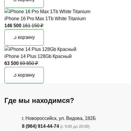
iPhone 16 Pro Max 1Tb White Titanium
146 500
161 150 ₽
В корзину
iPhone 14 Plus 128Gb Красный
63 500
69 850 ₽
В корзину
Где мы находимся?
г. Новороссийск, ул. Видова, 182Б
8 (964) 914-44-74
(с 9:00 до 20:00)