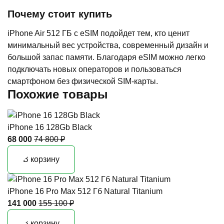
Почему стоит купить
iPhone Air 512 ГБ с eSIM подойдет тем, кто ценит
минимальный вес устройства, современный дизайн и
большой запас памяти. Благодаря eSIM можно легко
подключать новых операторов и пользоваться
смартфоном без физической SIM-карты.
Похожие товары
iPhone 16 128Gb Black
68 000
74 800 ₽
В корзину
iPhone 16 Pro Max 512 Гб Natural Titanium
141 000
155 100 ₽
В корзину