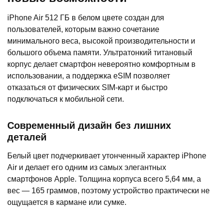
iPhone Air 512 ГБ в белом цвете создан для
пользователей, которым важно сочетание
минимального веса, высокой производительности и
большого объема памяти. Ультратонкий титановый
корпус делает смартфон невероятно комфортным в
использовании, а поддержка eSIM позволяет
отказаться от физических SIM-карт и быстро
подключаться к мобильной сети.
Современный дизайн без лишних
деталей
Белый цвет подчеркивает утонченный характер iPhone
Air и делает его одним из самых элегантных
смартфонов Apple. Толщина корпуса всего 5,64 мм, а
вес — 165 граммов, поэтому устройство практически не
ощущается в кармане или сумке.