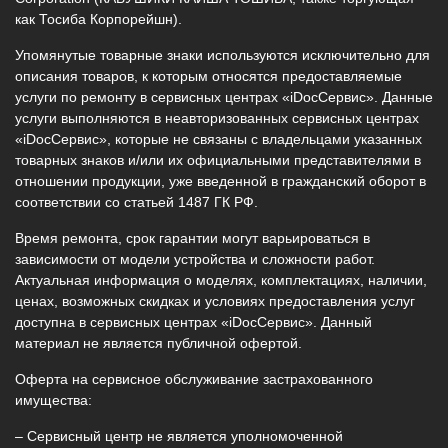
как Тосиба Корпорейшн).
Упомянутые товарные знаки используются исключительно для
описания товаров, к которым относятся предоставляемые
услуги по ремонту в сервисных центрах «iDocСервис». Данные
услуги выполняются в неавторизованных сервисных центрах
«iDocСервис», которые не связаны с владельцами указанных
товарных знаков и/или их официальными представителями в
отношении продукции, уже введенной в гражданский оборот в
соответствии со статьей 1487 ГК РФ.
Время ремонта, срок гарантии могут варьироваться в
зависимости от модели устройства и сложности работ.
Актуальная информация о моделях, комплектациях, наличии,
ценах, возможных скидках и условиях предоставления услуг
доступна в сервисных центрах «iDocСервис». Данный
материал не является публичной офертой.
Оферта на сервисное обслуживание застрахованного
имущества:
– Сервисный центр не является уполномоченной