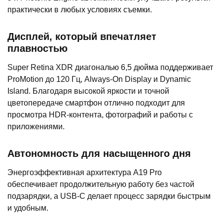
практически в любых условиях съемки.
Дисплей, который впечатляет
плавностью
Super Retina XDR диагональю 6,5 дюйма поддерживает
ProMotion до 120 Гц, Always-On Display и Dynamic
Island. Благодаря высокой яркости и точной
цветопередаче смартфон отлично подходит для
просмотра HDR-контента, фотографий и работы с
приложениями.
Автономность для насыщенного дня
Энергоэффективная архитектура A19 Pro
обеспечивает продолжительную работу без частой
подзарядки, а USB-C делает процесс зарядки быстрым
и удобным.