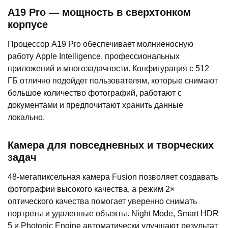
A19 Pro — мощность в сверхтонком
корпусе
Процессор A19 Pro обеспечивает молниеносную
работу Apple Intelligence, профессиональных
приложений и многозадачности. Конфигурация с 512
ГБ отлично подойдет пользователям, которые снимают
большое количество фотографий, работают с
документами и предпочитают хранить данные
локально.
Камера для повседневных и творческих
задач
48-мегапиксельная камера Fusion позволяет создавать
фотографии высокого качества, а режим 2×
оптического качества помогает уверенно снимать
портреты и удаленные объекты. Night Mode, Smart HDR
5 и Photonic Engine автоматически улучшают результат