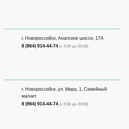
г. Новороссийск, Анапское шоссе, 17А
8 (964) 914-44-74
(с 9:00 до 20:00)
г. Новороссийск, ул. Мира, 1, Семейный
магнит
8 (964) 914-44-74
(с 9:00 до 20:00)