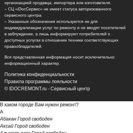
организацией продавца, импортера или изготовителя.
– СЦ «iDocСервис» не имеет статуса авторизованного
сервисного центра.
– Указанные обозначения используются не для
индивидуализации услуг по ремонту и не вводят посетителей
в заблуждение, а лишь информируют потребителей о
доступных услугах в отношении техники соответствующих
правообладателей.
Вся представленная информация носит исключительно
информационный характер.
Политика конфиденциальности
Правила программы лояльности
© IDOCREMONT.ru - Сервисный центр
В каком городе Вам нужен ремонт?
А
Абакан
Город свободен
Аксай
Город свободен