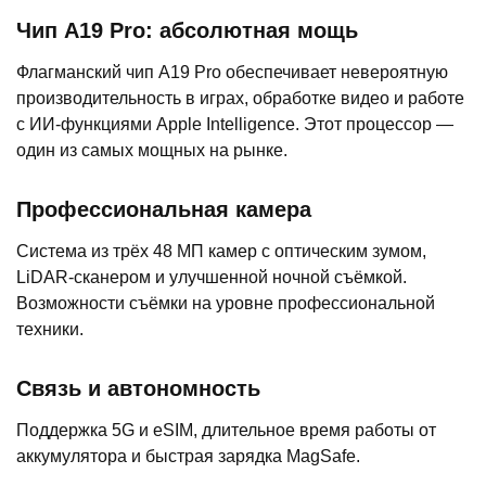
Чип A19 Pro: абсолютная мощь
Флагманский чип A19 Pro обеспечивает невероятную
производительность в играх, обработке видео и работе
с ИИ-функциями Apple Intelligence. Этот процессор —
один из самых мощных на рынке.
Профессиональная камера
Система из трёх 48 МП камер с оптическим зумом,
LiDAR-сканером и улучшенной ночной съёмкой.
Возможности съёмки на уровне профессиональной
техники.
Связь и автономность
Поддержка 5G и eSIM, длительное время работы от
аккумулятора и быстрая зарядка MagSafe.