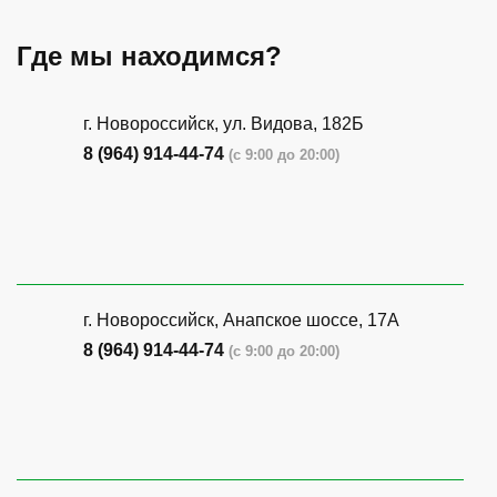
Где мы находимся?
г. Новороссийск, ул. Видова, 182Б
8 (964) 914-44-74
(с 9:00 до 20:00)
г. Новороссийск, Анапское шоссе, 17А
8 (964) 914-44-74
(с 9:00 до 20:00)