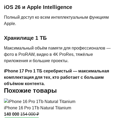
iOS 26 и Apple Intelligence
Полный доступ ко всем интеллектуальным функциям
Apple.
Хранилище 1 ТБ
Максимальный объём памяти для профессионалов —
фото в ProRAW, видео в 4K ProRes, тяжёлые
приложения и большие проекты.
iPhone 17 Pro 1 ТБ серебристый — максимальная
комплектация для тех, кто работает с большим
объёмом контента.
Похожие товары
iPhone 16 Pro 1Tb Natural Titanium
140 000
154 000 ₽