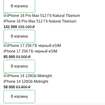
В корзину
iPhone 16 Pro Max 512 Гб Natural Titanium
141 000
155 100 ₽
В корзину
iPhone 17 256 ГБ черный eSIM
85 000
93 500 ₽
В корзину
iPhone 14 128Gb Midnight
58 000
63 800 ₽
В корзину