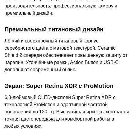
производительность, профессиональную камеру и
премиальный дизайн.
Премиальный титановый дизайн
Лёгкий и сверхпрочный титановый корпус
серебристого цвета с матовой текстурой. Ceramic
Shield 2 спереди обеспечивает повышенную защиту от
царапин. Утончённые рамки, Action Button и USB-C
дополняют современный облик.
Экран: Super Retina XDR с ProMotion
6,3-дюймовый OLED-дисплей Super Retina XDR с
технологией ProMotion и адаптивной частотой
обновления до 120 Гц. Высочайшая яркость, контраст и
точная цветопередача для комфортной работы в
любых условиях.