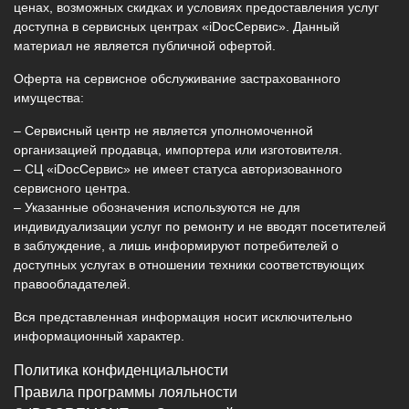
ценах, возможных скидках и условиях предоставления услуг
доступна в сервисных центрах «iDocСервис». Данный
материал не является публичной офертой.
Оферта на сервисное обслуживание застрахованного
имущества:
– Сервисный центр не является уполномоченной
организацией продавца, импортера или изготовителя.
– СЦ «iDocСервис» не имеет статуса авторизованного
сервисного центра.
– Указанные обозначения используются не для
индивидуализации услуг по ремонту и не вводят посетителей
в заблуждение, а лишь информируют потребителей о
доступных услугах в отношении техники соответствующих
правообладателей.
Вся представленная информация носит исключительно
информационный характер.
Политика конфиденциальности
Правила программы лояльности