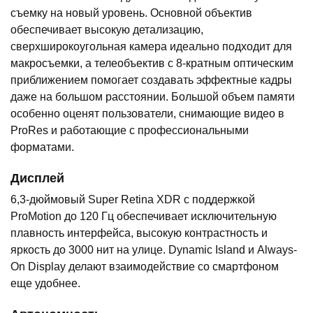
съемку на новый уровень. Основной объектив
обеспечивает высокую детализацию,
сверхширокоугольная камера идеально подходит для
макросъемки, а телеобъектив с 8-кратным оптическим
приближением помогает создавать эффектные кадры
даже на большом расстоянии. Большой объем памяти
особенно оценят пользователи, снимающие видео в
ProRes и работающие с профессиональными
форматами.
Дисплей
6,3-дюймовый Super Retina XDR с поддержкой
ProMotion до 120 Гц обеспечивает исключительную
плавность интерфейса, высокую контрастность и
яркость до 3000 нит на улице. Dynamic Island и Always-
On Display делают взаимодействие со смартфоном
еще удобнее.