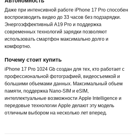
Автономность
Даже при интенсивной работе iPhone 17 Pro способен
воспроизводить видео до 33 часов без подзарядки.
Энергоэффективный A19 Pro и поддержка
современных технологий зарядки позволяют
использовать смартфон максимально долго и
комфортно.
Почему стоит купить
iPhone 17 Pro 1024 Gb создан для тех, кто работает с
профессиональной фотографией, видеосъемкой и
большими объемами данных. Максимальный объем
памяти, поддержка Nano-SIM и eSIM,
интеллектуальные возможности Apple Intelligence и
передовые технологии Apple делают эту модель
отличным выбором на несколько лет вперед.