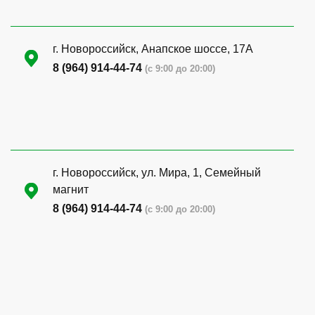
г. Новороссийск, Анапское шоссе, 17А
8 (964) 914-44-74
(с 9:00 до 20:00)
г. Новороссийск, ул. Мира, 1, Семейный
магнит
8 (964) 914-44-74
(с 9:00 до 20:00)
г. Новороссийск, ул. Бирюзова, 3Г,