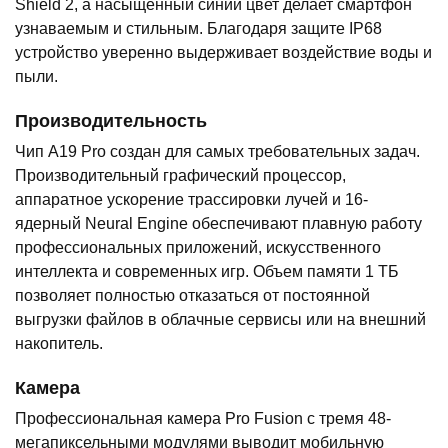
Shield 2, а насыщенный синий цвет делает смартфон
узнаваемым и стильным. Благодаря защите IP68
устройство уверенно выдерживает воздействие воды и
пыли.
Производительность
Чип A19 Pro создан для самых требовательных задач.
Производительный графический процессор,
аппаратное ускорение трассировки лучей и 16-
ядерный Neural Engine обеспечивают плавную работу
профессиональных приложений, искусственного
интеллекта и современных игр. Объем памяти 1 ТБ
позволяет полностью отказаться от постоянной
выгрузки файлов в облачные сервисы или на внешний
накопитель.
Камера
Профессиональная камера Pro Fusion с тремя 48-
мегапиксельными модулями выводит мобильную