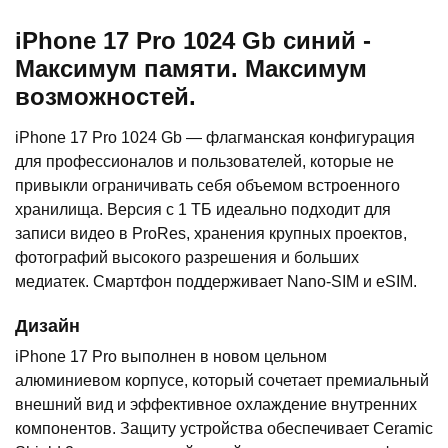
iPhone 17 Pro 1024 Gb синий -
Максимум памяти. Максимум
возможностей.
iPhone 17 Pro 1024 Gb — флагманская конфигурация
для профессионалов и пользователей, которые не
привыкли ограничивать себя объемом встроенного
хранилища. Версия с 1 ТБ идеально подходит для
записи видео в ProRes, хранения крупных проектов,
фотографий высокого разрешения и больших
медиатек. Смартфон поддерживает Nano-SIM и eSIM.
Дизайн
iPhone 17 Pro выполнен в новом цельном
алюминиевом корпусе, который сочетает премиальный
внешний вид и эффективное охлаждение внутренних
компонентов. Защиту устройства обеспечивает Ceramic