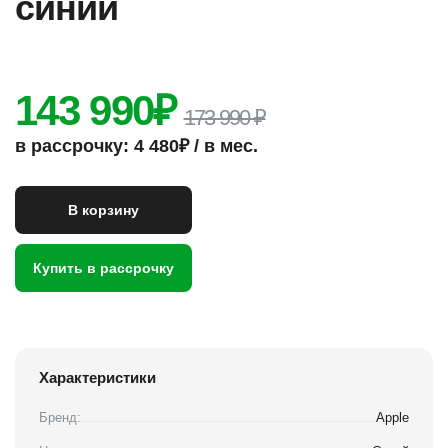
синий
143 990
₽
173 990 ₽
в рассрочку: 4 480₽ / в мес.
В корзину
Купить в рассрочку
Характеристики
Бренд:
Apple