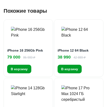
Похожие товары
iPhone 16 256Gb Pink
iPhone 12 64 Black
79 000
38 990
86 900 ₽
42 889 ₽
В корзину
В корзину