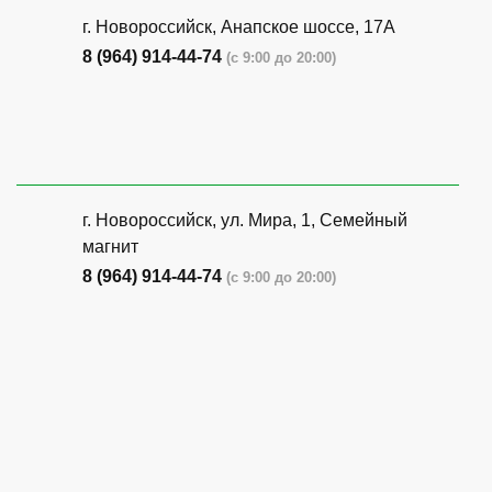
г. Новороссийск, Анапское шоссе, 17А
8 (964) 914-44-74
(с 9:00 до 20:00)
г. Новороссийск, ул. Мира, 1, Семейный
магнит
8 (964) 914-44-74
(с 9:00 до 20:00)
г. Новороссийск, ул. Бирюзова, 3Г,
Центральный рынок (напротив павильона