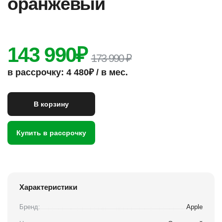
оранжевый
143 990
₽
173 990 ₽
в рассрочку: 4 480₽ / в мес.
В корзину
Купить в рассрочку
Характеристики
Бренд:
Apple