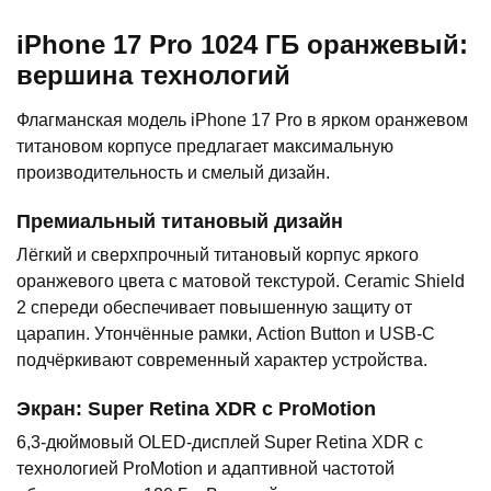
iPhone 17 Pro 1024 ГБ оранжевый:
вершина технологий
Флагманская модель iPhone 17 Pro в ярком оранжевом
титановом корпусе предлагает максимальную
производительность и смелый дизайн.
Премиальный титановый дизайн
Лёгкий и сверхпрочный титановый корпус яркого
оранжевого цвета с матовой текстурой. Ceramic Shield
2 спереди обеспечивает повышенную защиту от
царапин. Утончённые рамки, Action Button и USB-C
подчёркивают современный характер устройства.
Экран: Super Retina XDR с ProMotion
6,3-дюймовый OLED-дисплей Super Retina XDR с
технологией ProMotion и адаптивной частотой