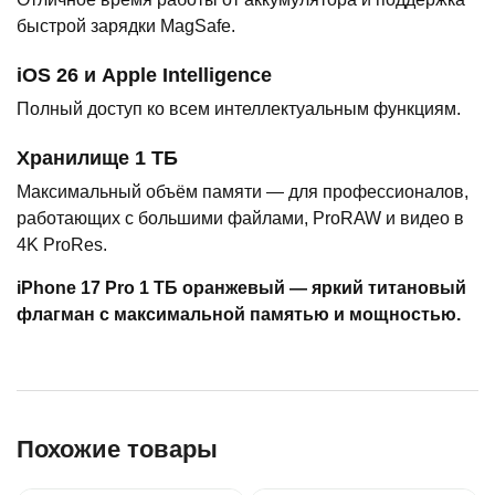
быстрой зарядки MagSafe.
iOS 26 и Apple Intelligence
Полный доступ ко всем интеллектуальным функциям.
Хранилище 1 ТБ
Максимальный объём памяти — для профессионалов,
работающих с большими файлами, ProRAW и видео в
4K ProRes.
iPhone 17 Pro 1 ТБ оранжевый — яркий титановый
флагман с максимальной памятью и мощностью.
Похожие товары