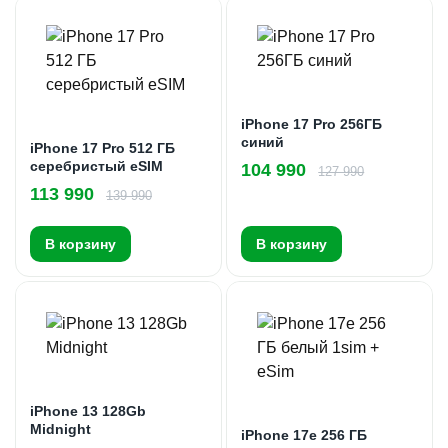
iPhone 17 Pro 256ГБ
синий
iPhone 17 Pro 512 ГБ
серебристый eSIM
104 990
127 990
113 990
139 990
В корзину
В корзину
iPhone 13 128Gb
Midnight
iPhone 17e 256 ГБ