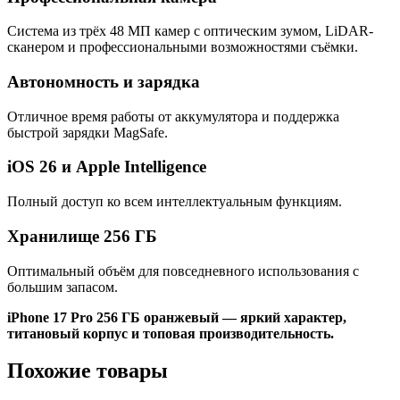
Система из трёх 48 МП камер с оптическим зумом, LiDAR-
сканером и профессиональными возможностями съёмки.
Автономность и зарядка
Отличное время работы от аккумулятора и поддержка
быстрой зарядки MagSafe.
iOS 26 и Apple Intelligence
Полный доступ ко всем интеллектуальным функциям.
Хранилище 256 ГБ
Оптимальный объём для повседневного использования с
большим запасом.
iPhone 17 Pro 256 ГБ оранжевый — яркий характер,
титановый корпус и топовая производительность.
Похожие товары