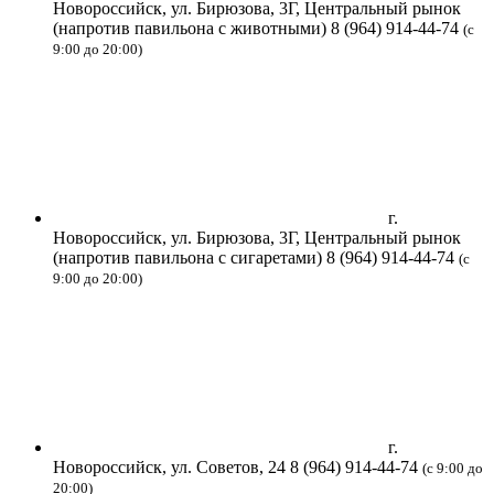
Новороссийск, ул. Бирюзова, 3Г, Центральный рынок
(напротив павильона с животными)
8 (964) 914-44-74
(с
9:00 до 20:00)
г.
Новороссийск, ул. Бирюзова, 3Г, Центральный рынок
(напротив павильона с сигаретами)
8 (964) 914-44-74
(с
9:00 до 20:00)
г.
Новороссийск, ул. Советов, 24
8 (964) 914-44-74
(с 9:00 до
20:00)