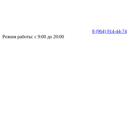
8 (964) 914-44-74
Режим работы: с 9:00 до 20:00