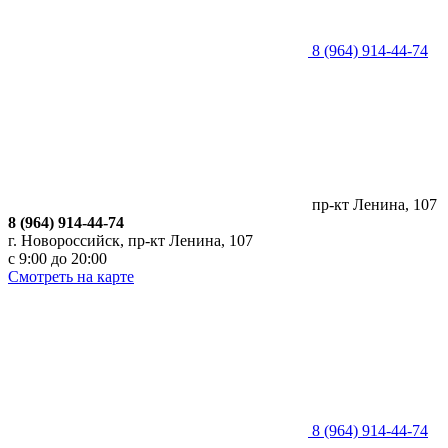
8 (964) 914-44-74
пр-кт Ленина, 107
8 (964) 914-44-74
г. Новороссийск, пр-кт Ленина, 107
с 9:00 до 20:00
Смотреть на карте
8 (964) 914-44-74