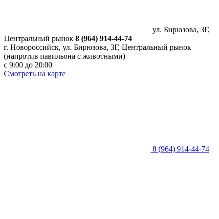
ул. Бирюзова, 3Г,
Центральный рынок
8 (964) 914-44-74
г. Новороссийск, ул. Бирюзова, 3Г, Центральный рынок
(напротив павильона с животными)
с 9:00 до 20:00
Смотреть на карте
8 (964) 914-44-74