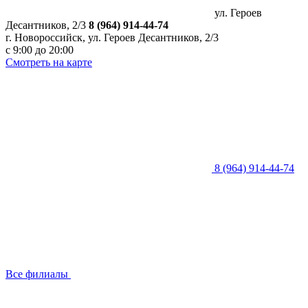
ул. Героев
Десантников, 2/3
8 (964) 914-44-74
г. Новороссийск, ул. Героев Десантников, 2/3
с 9:00 до 20:00
Смотреть на карте
8 (964) 914-44-74
Все филиалы