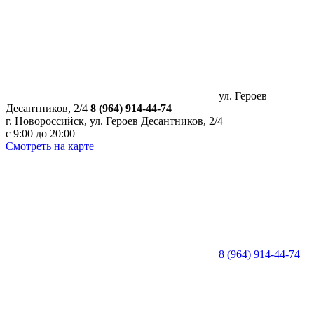
ул. Героев
Десантников, 2/4
8 (964) 914-44-74
г. Новороссийск, ул. Героев Десантников, 2/4
с 9:00 до 20:00
Смотреть на карте
8 (964) 914-44-74