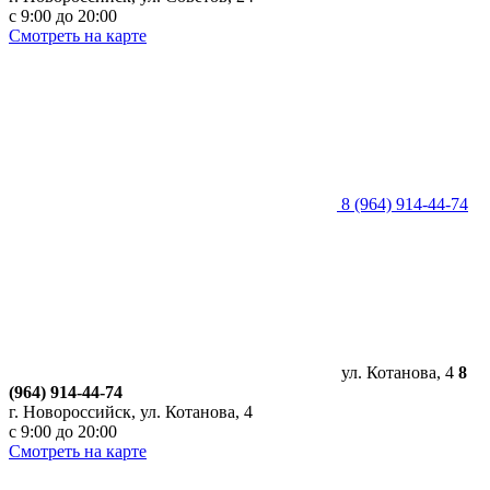
с 9:00 до 20:00
Смотреть на карте
8 (964) 914-44-74
ул. Котанова, 4
8
(964) 914-44-74
г. Новороссийск, ул. Котанова, 4
с 9:00 до 20:00
Смотреть на карте