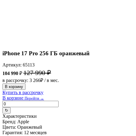
iPhone 17 Pro 256 ГБ оранжевый
Артикул: 65113
127 990 ₽
104 990
₽
в рассрочку: 3 266₽ / в мес.
В корзину
Купить в рассрочку
В корзине
Перейти →
↻
Характеристики
Бренд:
Apple
Цвета:
Оранжевый
Гарантия:
12 месяцев