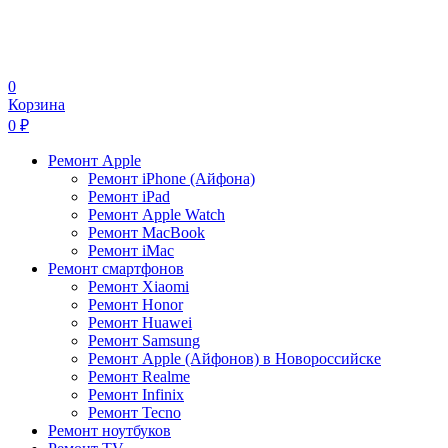
0
Корзина
0
₽
Ремонт Apple
Ремонт iPhone (Айфона)
Ремонт iPad
Ремонт Apple Watch
Ремонт MacBook
Ремонт iMac
Ремонт смартфонов
Ремонт Xiaomi
Ремонт Honor
Ремонт Huawei
Ремонт Samsung
Ремонт Apple (Айфонов) в Новороссийске
Ремонт Realme
Ремонт Infinix
Ремонт Tecno
Ремонт ноутбуков