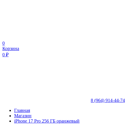
0
Корзина
0
₽
8 (964) 914-44-74
Главная
Магазин
iPhone 17 Pro 256 ГБ оранжевый