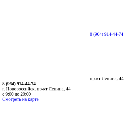
8 (964) 914-44-74
пр-кт Ленина, 44
8 (964) 914-44-74
г. Новороссийск, пр-кт Ленина, 44
с 9:00 до 20:00
Смотреть на карте