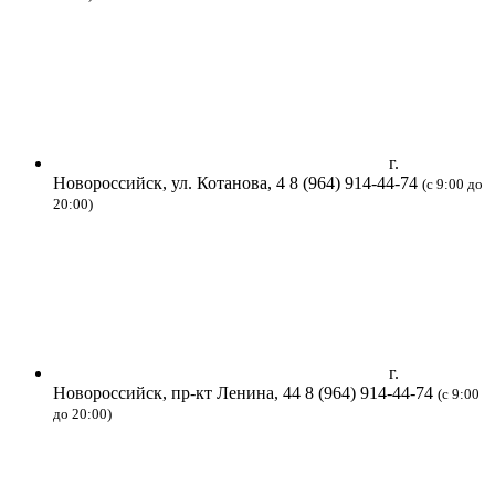
г.
Новороссийск, ул. Котанова, 4
8 (964) 914-44-74
(с 9:00 до
20:00)
г.
Новороссийск, пр-кт Ленина, 44
8 (964) 914-44-74
(с 9:00
до 20:00)