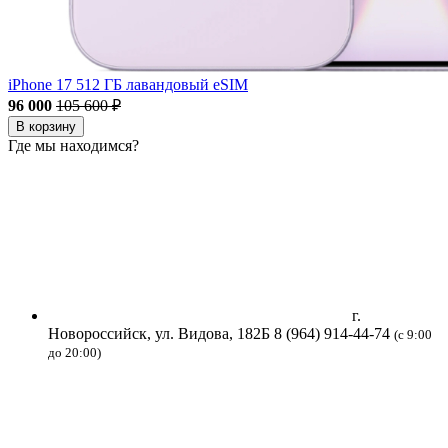
iPhone 17 512 ГБ лавандовый eSIM
96 000
105 600 ₽
В корзину
Где мы находимся?
г.
Новороссийск, ул. Видова, 182Б
8 (964) 914-44-74
(с 9:00
до 20:00)