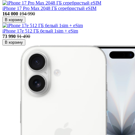
iPhone 17 Pro Max 2048 ГБ серебристый eSIM
164 000
194 990
В корзину
iPhone 17e 512 ГБ белый 1sim + eSim
73 990
91 490
В корзину