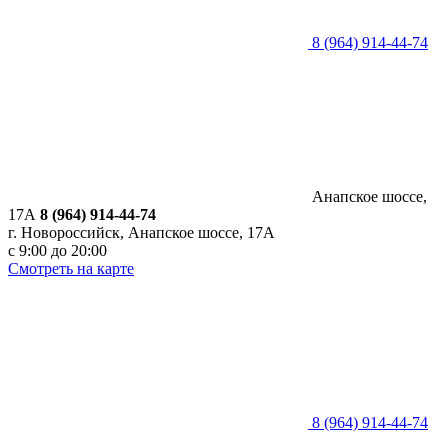
8 (964) 914-44-74
Анапское шоссе,
17А
8 (964) 914-44-74
г. Новороссийск, Анапское шоссе, 17А
с 9:00 до 20:00
Смотреть на карте
8 (964) 914-44-74