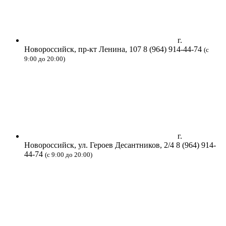
г.
Новороссийск, пр-кт Ленина, 107
8 (964) 914-44-74
(с
9:00 до 20:00)
г.
Новороссийск, ул. Героев Десантников, 2/4
8 (964) 914-
44-74
(с 9:00 до 20:00)