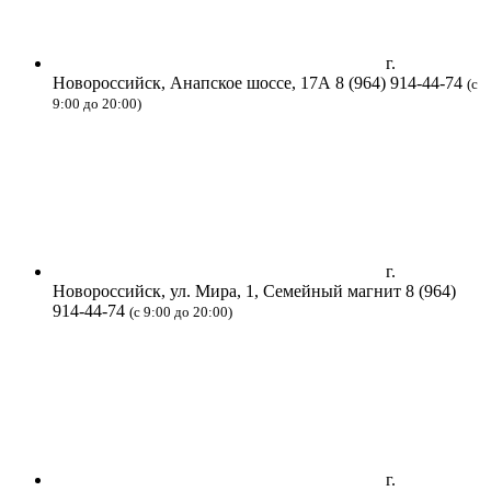
г.
Новороссийск, Анапское шоссе, 17А
8 (964) 914-44-74
(с
9:00 до 20:00)
г.
Новороссийск, ул. Мира, 1, Семейный магнит
8 (964)
914-44-74
(с 9:00 до 20:00)
г.