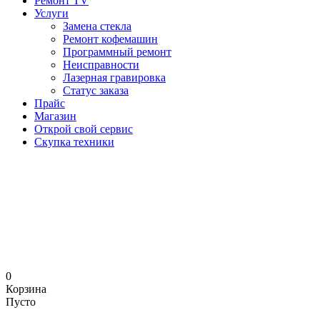
Ремонт TV
Услуги
Замена стекла
Ремонт кофемашин
Программный ремонт
Неисправности
Лазерная гравировка
Статус заказа
Прайс
Магазин
Открой свой сервис
Скупка техники
0
Корзина
Пусто