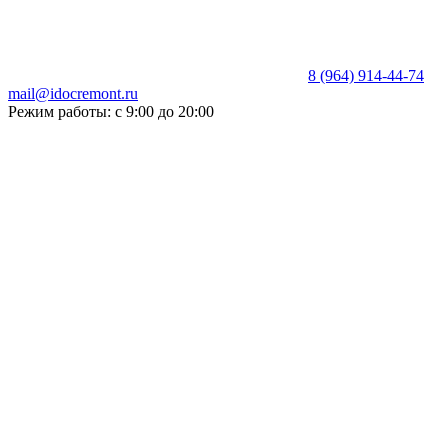
8 (964) 914-44-74
mail@idocremont.ru
Режим работы: с 9:00 до 20:00