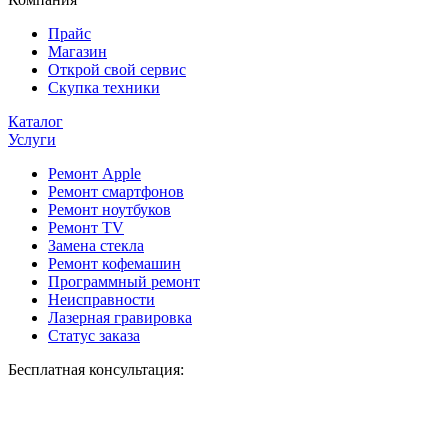
Прайс
Магазин
Открой свой сервис
Скупка техники
Каталог
Услуги
Ремонт Apple
Ремонт смартфонов
Ремонт ноутбуков
Ремонт TV
Замена стекла
Ремонт кофемашин
Программный ремонт
Неисправности
Лазерная гравировка
Статус заказа
Бесплатная консультация: