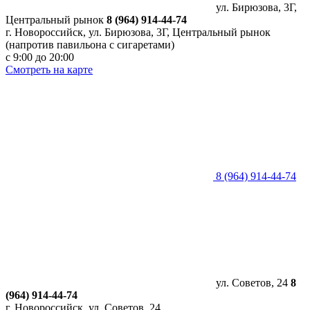
ул. Бирюзова, 3Г,
Центральный рынок
8 (964) 914-44-74
г. Новороссийск, ул. Бирюзова, 3Г, Центральный рынок
(напротив павильона с сигаретами)
с 9:00 до 20:00
Смотреть на карте
8 (964) 914-44-74
ул. Советов, 24
8
(964) 914-44-74
г. Новороссийск, ул. Советов, 24