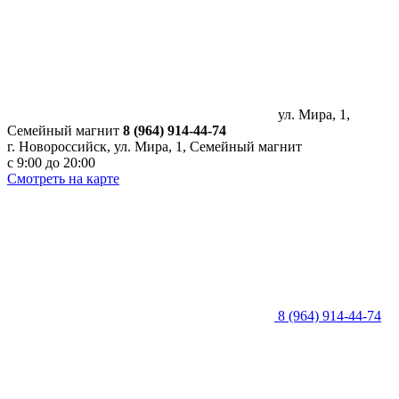
ул. Мира, 1,
Семейный магнит
8 (964) 914-44-74
г. Новороссийск, ул. Мира, 1, Семейный магнит
с 9:00 до 20:00
Смотреть на карте
8 (964) 914-44-74