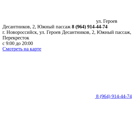
ул. Героев
Десантников, 2, Южный пассаж
8 (964) 914-44-74
г. Новороссийск, ул. Героев Десантников, 2, Южный пассаж,
Перекресток
с 9:00 до 20:00
Смотреть на карте
8 (964) 914-44-74