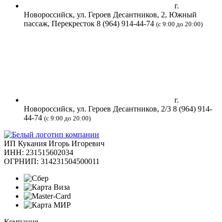
г.
Новороссийск, ул. Героев Десантников, 2, Южный
пассаж, Перекресток
8 (964) 914-44-74
(с 9:00 до 20:00)
г.
Новороссийск, ул. Героев Десантников, 2/3
8 (964) 914-
44-74
(с 9:00 до 20:00)
ИП Кукания Игорь Игоревич
ИНН: 231515602034
ОГРНИП: 314231504500011
Компания