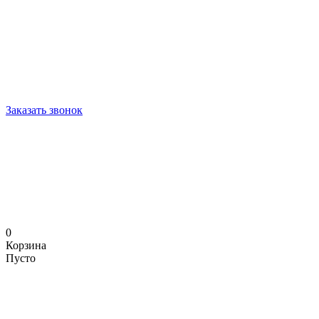
Заказать звонок
0
Корзина
Пусто