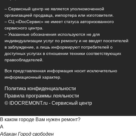
– Сервисный центр не является уполномоченной
организацией продавца, импортера или изготовителя.
– СЦ «iDocСервис» не имеет статуса авторизованного
сервисного центра.
– Указанные обозначения используются не для
индивидуализации услуг по ремонту и не вводят посетителей
в заблуждение, а лишь информируют потребителей о
доступных услугах в отношении техники соответствующих
правообладателей.
Вся представленная информация носит исключительно
информационный характер.
Политика конфиденциальности
Правила программы лояльности
© IDOCREMONT.ru - Сервисный центр
В каком городе Вам нужен ремонт?
А
Абакан
Город свободен