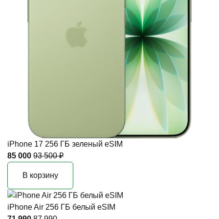
iPhone 17 256 ГБ зеленый eSIM
85 000
93 500 ₽
В корзину
iPhone Air 256 ГБ белый eSIM
71 990
87 990