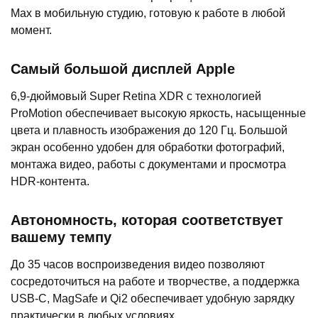
Max в мобильную студию, готовую к работе в любой
момент.
Самый большой дисплей Apple
6,9-дюймовый Super Retina XDR с технологией
ProMotion обеспечивает высокую яркость, насыщенные
цвета и плавность изображения до 120 Гц. Большой
экран особенно удобен для обработки фотографий,
монтажа видео, работы с документами и просмотра
HDR-контента.
Автономность, которая соответствует
вашему темпу
До 35 часов воспроизведения видео позволяют
сосредоточиться на работе и творчестве, а поддержка
USB-C, MagSafe и Qi2 обеспечивает удобную зарядку
практически в любых условиях.