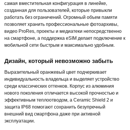
самая вместительная конфигурация в линейке,
созданная для пользователей, которые привыкли
работать без ограничений. Огромный объем памяти
позволяет хранить профессиональные фотоархивы,
видео ProRes, проекты и медиатеки непосредственно
на смартфоне, а поддержка eSIM делает подключение к
мобильной сети быстрым и максимально удобным.
Дизайн, который невозможно забыть
Выразительный оранжевый цвет подчеркивает
индивидуальность владельца и выделяет устройство
среди классических оттенков. Корпус из алюминия
нового поколения отличается высокой прочностью и
эффективным теплоотводом, а Ceramic Shield 2 и
защита IP68 помогают сохранить безупречный
внешний вид смартфона даже при активной
эксплуатации.