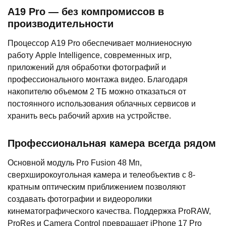
A19 Pro — без компромиссов в
производительности
Процессор A19 Pro обеспечивает молниеносную
работу Apple Intelligence, современных игр,
приложений для обработки фотографий и
профессионального монтажа видео. Благодаря
накопителю объемом 2 ТБ можно отказаться от
постоянного использования облачных сервисов и
хранить весь рабочий архив на устройстве.
Профессиональная камера всегда рядом
Основной модуль Pro Fusion 48 Мп,
сверхширокоугольная камера и телеобъектив с 8-
кратным оптическим приближением позволяют
создавать фотографии и видеоролики
кинематографического качества. Поддержка ProRAW,
ProRes и Camera Control превращает iPhone 17 Pro