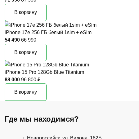
В корзину
iPhone 17e 256 ГБ белый 1sim + eSim
54 490
66 990
В корзину
iPhone 15 Pro 128Gb Blue Titanium
88 000
96 800 ₽
В корзину
Где мы находимся?
г. Новороссийск, ул. Видова, 182Б