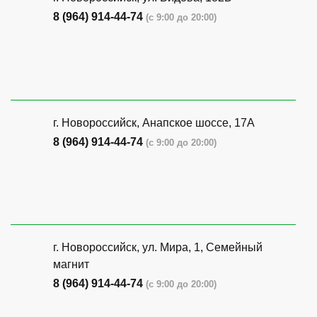
8 (964) 914-44-74
(с 9:00 до 20:00)
г. Новороссийск, Анапское шоссе, 17А
8 (964) 914-44-74
(с 9:00 до 20:00)
г. Новороссийск, ул. Мира, 1, Семейный
магнит
8 (964) 914-44-74
(с 9:00 до 20:00)