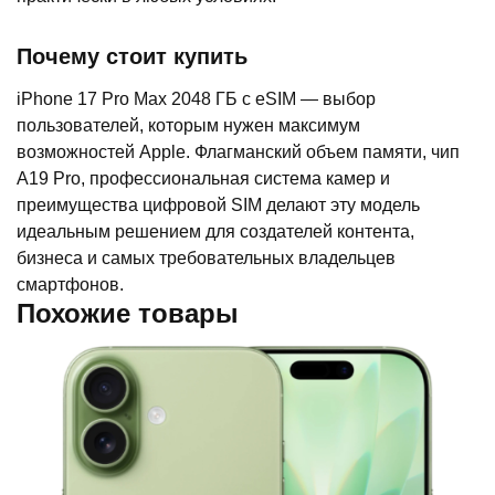
Почему стоит купить
iPhone 17 Pro Max 2048 ГБ с eSIM — выбор
пользователей, которым нужен максимум
возможностей Apple. Флагманский объем памяти, чип
A19 Pro, профессиональная система камер и
преимущества цифровой SIM делают эту модель
идеальным решением для создателей контента,
бизнеса и самых требовательных владельцев
смартфонов.
Похожие товары