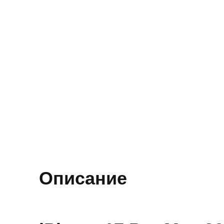
Описание