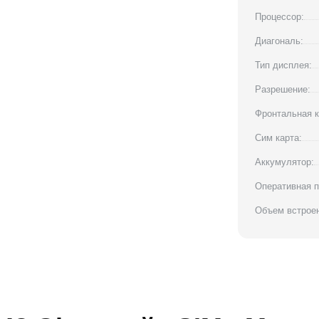
Процессор:
Диагональ:
Тип дисплея:
Разрешение:
Фронтальная к
Сим карта:
Аккумулятор:
Оперативная п
Объем встроен