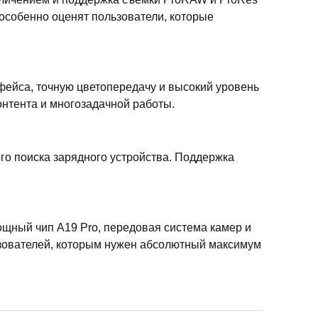
особенно оценят пользователи, которые
фейса, точную цветопередачу и высокий уровень
нтента и многозадачной работы.
го поиска зарядного устройства. Поддержка
ощный чип A19 Pro, передовая система камер и
ьзователей, которым нужен абсолютный максимум