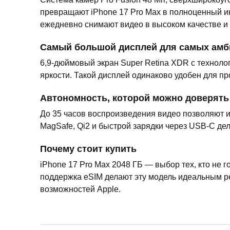
превращают iPhone 17 Pro Max в полноценный и
ежедневно снимают видео в высоком качестве и
Самый большой дисплей для самых амб
6,9-дюймовый экран Super Retina XDR с техноло
яркости. Такой дисплей одинаково удобен для 
Автономность, которой можно доверять
До 35 часов воспроизведения видео позволяют и
MagSafe, Qi2 и быстрой зарядки через USB-C де
Почему стоит купить
iPhone 17 Pro Max 2048 ГБ — выбор тех, кто не
поддержка eSIM делают эту модель идеальным р
возможностей Apple.