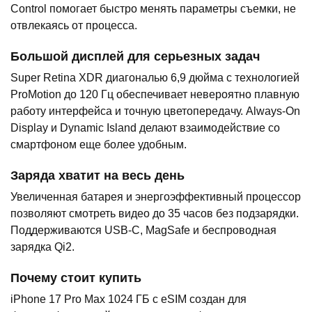
Control помогает быстро менять параметры съемки, не
отвлекаясь от процесса.
Большой дисплей для серьезных задач
Super Retina XDR диагональю 6,9 дюйма с технологией
ProMotion до 120 Гц обеспечивает невероятно плавную
работу интерфейса и точную цветопередачу. Always-On
Display и Dynamic Island делают взаимодействие со
смартфоном еще более удобным.
Заряда хватит на весь день
Увеличенная батарея и энергоэффективный процессор
позволяют смотреть видео до 35 часов без подзарядки.
Поддерживаются USB-C, MagSafe и беспроводная
зарядка Qi2.
Почему стоит купить
iPhone 17 Pro Max 1024 ГБ с eSIM создан для