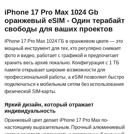
iPhone 17 Pro Max 1024 Gb
оранжевый eSIM - Один терабайт
свободы для ваших проектов
iPhone 17 Pro Max 1024 ГБ в оранжевом цвете — это
мощный инструмент для тех, кто регулярно снимает
фото и видео, работает с графикой и предпочитает
хранить весь архив локально. Конфигурация с 1 ТБ
памяти открывает широкие возможности для
профессиональной работы, а eSIM позволяет быстро
подключаться к мобильным сетям без использования
физической SIM-карты.
Яркий дизайн, который отражает
индивидуальность
Оранжевый цвет делает iPhone 17 Pro Max по-
настоящему выразительным. Прочный алюминиевый