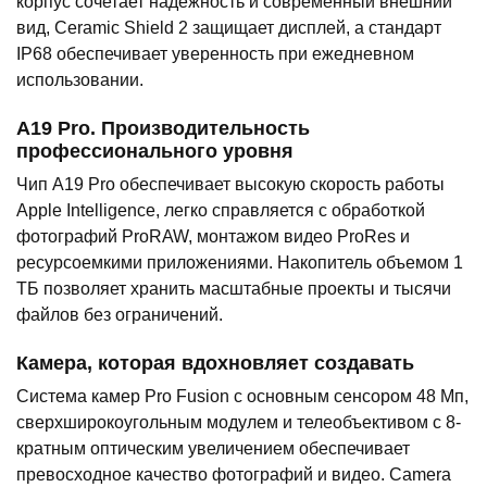
корпус сочетает надежность и современный внешний
вид, Ceramic Shield 2 защищает дисплей, а стандарт
IP68 обеспечивает уверенность при ежедневном
использовании.
A19 Pro. Производительность
профессионального уровня
Чип A19 Pro обеспечивает высокую скорость работы
Apple Intelligence, легко справляется с обработкой
фотографий ProRAW, монтажом видео ProRes и
ресурсоемкими приложениями. Накопитель объемом 1
ТБ позволяет хранить масштабные проекты и тысячи
файлов без ограничений.
Камера, которая вдохновляет создавать
Система камер Pro Fusion с основным сенсором 48 Мп,
сверхширокоугольным модулем и телеобъективом с 8-
кратным оптическим увеличением обеспечивает
превосходное качество фотографий и видео. Camera