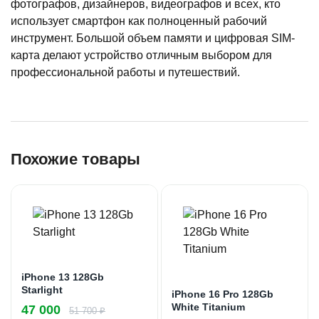
фотографов, дизайнеров, видеографов и всех, кто
использует смартфон как полноценный рабочий
инструмент. Большой объем памяти и цифровая SIM-
карта делают устройство отличным выбором для
профессиональной работы и путешествий.
Похожие товары
iPhone 13 128Gb
Starlight
iPhone 16 Pro 128Gb
White Titanium
47 000
51 700 ₽