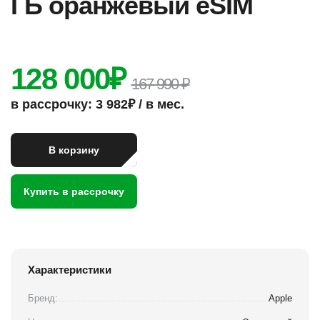
ГБ оранжевый eSIM
128 000
₽
167 990 ₽
в рассрочку: 3 982₽ / в мес.
В корзину
Купить в рассрочку
Характеристики
Бренд:
Apple