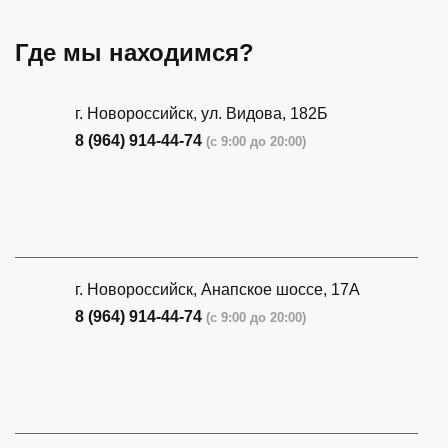
Где мы находимся?
г. Новороссийск, ул. Видова, 182Б
8 (964) 914-44-74
(с 9:00 до 20:00)
г. Новороссийск, Анапское шоссе, 17А
8 (964) 914-44-74
(с 9:00 до 20:00)