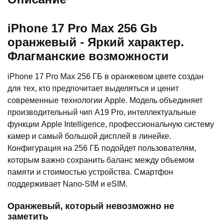
iPhone 17 Pro Max 256 Gb
оранжевый - Яркий характер.
Флагманские возможности
iPhone 17 Pro Max 256 ГБ в оранжевом цвете создан
для тех, кто предпочитает выделяться и ценит
современные технологии Apple. Модель объединяет
производительный чип A19 Pro, интеллектуальные
функции Apple Intelligence, профессиональную систему
камер и самый большой дисплей в линейке.
Конфигурация на 256 ГБ подойдет пользователям,
которым важно сохранить баланс между объемом
памяти и стоимостью устройства. Смартфон
поддерживает Nano-SIM и eSIM.
Оранжевый, который невозможно не
заметить