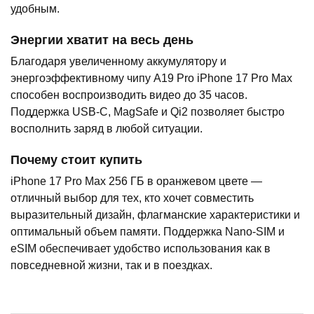
удобным.
Энергии хватит на весь день
Благодаря увеличенному аккумулятору и
энергоэффективному чипу A19 Pro iPhone 17 Pro Max
способен воспроизводить видео до 35 часов.
Поддержка USB-C, MagSafe и Qi2 позволяет быстро
восполнить заряд в любой ситуации.
Почему стоит купить
iPhone 17 Pro Max 256 ГБ в оранжевом цвете —
отличный выбор для тех, кто хочет совместить
выразительный дизайн, флагманские характеристики и
оптимальный объем памяти. Поддержка Nano-SIM и
eSIM обеспечивает удобство использования как в
повседневной жизни, так и в поездках.