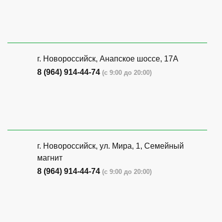
г. Новороссийск, Анапское шоссе, 17А
8 (964) 914-44-74
(с 9:00 до 20:00)
г. Новороссийск, ул. Мира, 1, Семейный
магнит
8 (964) 914-44-74
(с 9:00 до 20:00)