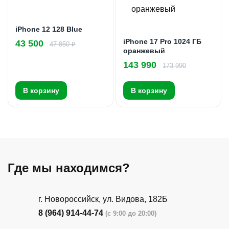
iPhone 12 128 Blue
iPhone 17 Pro 1024 ГБ
43 500
47 850 ₽
оранжевый
143 990
173 990
В корзину
В корзину
Где мы находимся?
г. Новороссийск, ул. Видова, 182Б
8 (964) 914-44-74
(с 9:00 до 20:00)