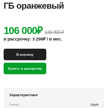
ГБ оранжевый
106 000
₽
136 990 ₽
в рассрочку: 3 298₽ / в мес.
В корзину
Купить в рассрочку
Характеристики
Бренд:
Apple