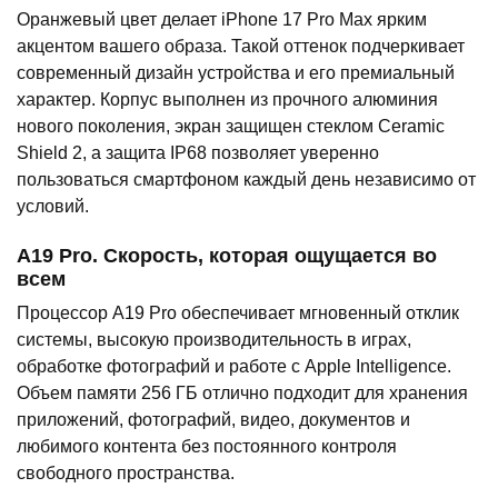
Оранжевый цвет делает iPhone 17 Pro Max ярким
акцентом вашего образа. Такой оттенок подчеркивает
современный дизайн устройства и его премиальный
характер. Корпус выполнен из прочного алюминия
нового поколения, экран защищен стеклом Ceramic
Shield 2, а защита IP68 позволяет уверенно
пользоваться смартфоном каждый день независимо от
условий.
A19 Pro. Скорость, которая ощущается во
всем
Процессор A19 Pro обеспечивает мгновенный отклик
системы, высокую производительность в играх,
обработке фотографий и работе с Apple Intelligence.
Объем памяти 256 ГБ отлично подходит для хранения
приложений, фотографий, видео, документов и
любимого контента без постоянного контроля
свободного пространства.