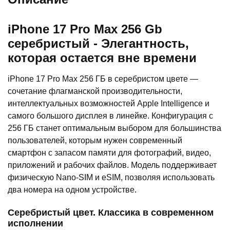
iPhone 17 Pro Max 256 Gb
серебристый - Элегантность,
которая остается вне времени
iPhone 17 Pro Max 256 ГБ в серебристом цвете —
сочетание флагманской производительности,
интеллектуальных возможностей Apple Intelligence и
самого большого дисплея в линейке. Конфигурация с
256 ГБ станет оптимальным выбором для большинства
пользователей, которым нужен современный
смартфон с запасом памяти для фотографий, видео,
приложений и рабочих файлов. Модель поддерживает
физическую Nano-SIM и eSIM, позволяя использовать
два номера на одном устройстве.
Серебристый цвет. Классика в современном
исполнении