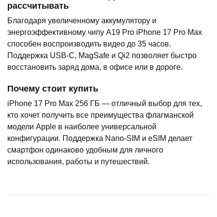
рассчитывать
Благодаря увеличенному аккумулятору и
энергоэффективному чипу A19 Pro iPhone 17 Pro Max
способен воспроизводить видео до 35 часов.
Поддержка USB-C, MagSafe и Qi2 позволяет быстро
восстановить заряд дома, в офисе или в дороге.
Почему стоит купить
iPhone 17 Pro Max 256 ГБ — отличный выбор для тех,
кто хочет получить все преимущества флагманской
модели Apple в наиболее универсальной
конфигурации. Поддержка Nano-SIM и eSIM делает
смартфон одинаково удобным для личного
использования, работы и путешествий.