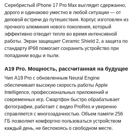
Серебристый iPhone 17 Pro Max выглядит сдержанно,
дорого и одинаково уместно в любой ситуации — от
деловой встречи до путешествия. Корпус изготовлен из
прочного алюминия нового поколения, который
эффективно отводит тепло во время интенсивной
работы. Экран защищает Ceramic Shield 2, а защита по
стандарту IP68 помогает сохранить устройство при
попадании воды и пыли.
A19 Pro. Мощность, рассчитанная на будущее
Чип A19 Pro с обновленным Neural Engine
обеспечивает высокую скорость работы Apple
Intelligence, профессиональных приложений и
современных игр. Смартфон быстро обрабатывает
фотографии, работает с видео ProRes и уверенно
справляется с многозадачностью. Объем памяти 256
ГБ позволяет комфортно пользоваться устройством
каждый день, не беспокоясь о свободном месте.