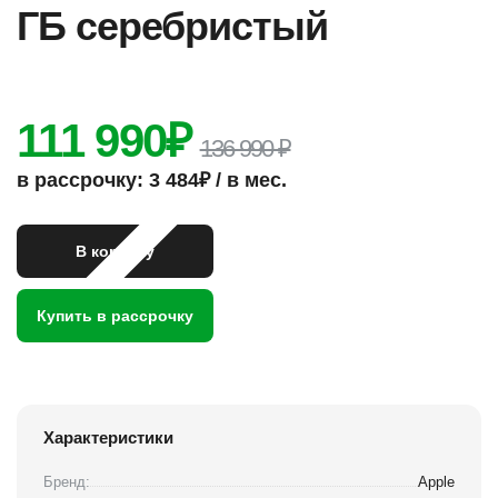
ГБ серебристый
111 990
₽
136 990 ₽
в рассрочку: 3 484₽ / в мес.
В корзину
Купить в рассрочку
Характеристики
Бренд:
Apple