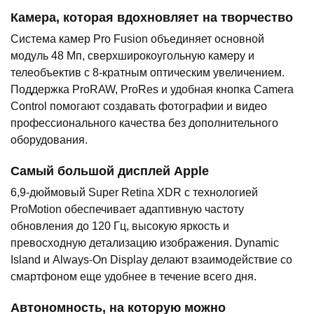
Камера, которая вдохновляет на творчество
Система камер Pro Fusion объединяет основной
модуль 48 Мп, сверхширокоугольную камеру и
телеобъектив с 8-кратным оптическим увеличением.
Поддержка ProRAW, ProRes и удобная кнопка Camera
Control помогают создавать фотографии и видео
профессионального качества без дополнительного
оборудования.
Самый большой дисплей Apple
6,9-дюймовый Super Retina XDR с технологией
ProMotion обеспечивает адаптивную частоту
обновления до 120 Гц, высокую яркость и
превосходную детализацию изображения. Dynamic
Island и Always-On Display делают взаимодействие со
смартфоном еще удобнее в течение всего дня.
Автономность, на которую можно