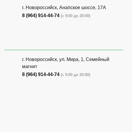
г. Новороссийск, Анапское шоссе, 17А
8 (964) 914-44-74
(с 9:00 до 20:00)
г. Новороссийск, ул. Мира, 1, Семейный
магнит
8 (964) 914-44-74
(с 9:00 до 20:00)
г. Новороссийск, ул. Бирюзова, 3Г,
Центральный рынок (напротив павильона