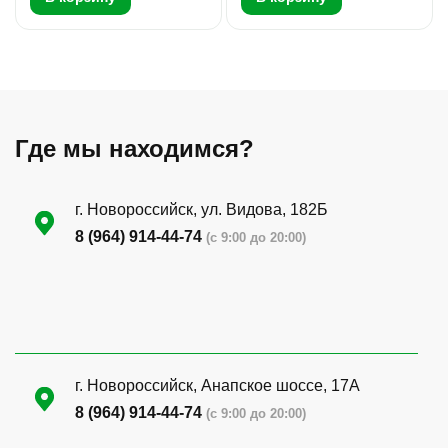
Где мы находимся?
г. Новороссийск, ул. Видова, 182Б
8 (964) 914-44-74
(с 9:00 до 20:00)
г. Новороссийск, Анапское шоссе, 17А
8 (964) 914-44-74
(с 9:00 до 20:00)