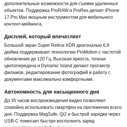
дополнительные возможности для съемки удаленных
объектов. Поддержка ProRAW и ProRes делает iPhone
17 Pro Max мощным инструментом для мобильного
контент-мейкинга.
Дисплей, который впечатляет
Большой экран Super Retina XDR диагональю 6,9
дюйма поддерживает технологию ProMotion с частотой
обновления до 120 Гц. Высокая яркость, точная
цветопередача и Dynamic Island делают просмотр
фильмов, редактирование фотографий и работу с
документами максимально комфортными.
Автономность для насыщенного дня
До 35 часов воспроизведения видео позволяют
спокойно использовать смартфон на протяжении всего
дня. Поддержка MagSafe, Qi2 и быстрой зарядки через
USB-C помогает быстро восполнить заряд