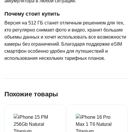
аккумулятора в любой ситуации.
Почему стоит купить
Версия на 512 ГБ станет отличным решением для тех,
кто регулярно снимает фото и видео, хранит большие
объемы данных и хочет использовать все возможности
камеры без ограничений. Благодаря поддержке eSIM
смартфон особенно удобен для путешествий и
использования нескольких тарифных планов.
Похожие товары