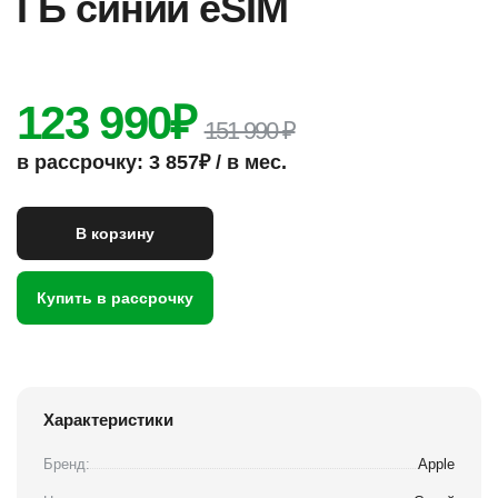
ГБ синий eSIM
123 990
₽
151 990 ₽
в рассрочку: 3 857₽ / в мес.
В корзину
Купить в рассрочку
Характеристики
Бренд:
Apple