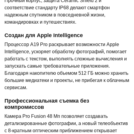
Прочный корпус, защита Ceramic Shield 2 и
соответствие стандарту IP68 делают смартфон
надежным спутником в повседневной жизни,
командировках и путешествиях.
Создан для Apple Intelligence
Процессор A19 Pro раскрывает возможности Apple
Intelligence, ускоряет обработку фотографий, помогает
работать с текстом, выполнять сложные вычисления и
запускать самые требовательные приложения.
Благодаря накопителю объемом 512 ГБ можно хранить
большие медиатеки и проекты, не прибегая к облачным
сервисам.
Профессиональная съемка без
компромиссов
Камера Pro Fusion 48 Мп позволяет создавать
детализированные фотографии, а новый телеобъектив
с 8-кратным оптическим приближением открывает