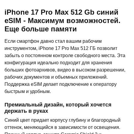
iPhone 17 Pro Max 512 Gb синий
eSIM - Максимум возможностей.
Еще больше памяти
Если смартфон давно стал вашим рабочим
инструментом, iPhone 17 Pro Max 512 ГБ позволит
забыть о постоянном контроле свободного места. Эта
конфигурация идеально подходит для хранения
больших фотоархивов, видео в высоком разрешении,
рабочих документов и объемных приложений.
Поддержка eSIM делает подключение к оператору
быстрым и удобным.
Премиальный дизайн, который хочется
держать в руках
Синий цвет придает корпусу глубину и благородный
оттенок, меняющийся в зависимости от освещения.