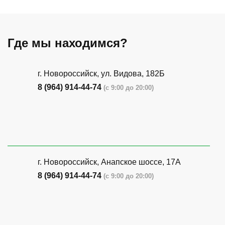
Где мы находимся?
г. Новороссийск, ул. Видова, 182Б
8 (964) 914-44-74
(с 9:00 до 20:00)
г. Новороссийск, Анапское шоссе, 17А
8 (964) 914-44-74
(с 9:00 до 20:00)