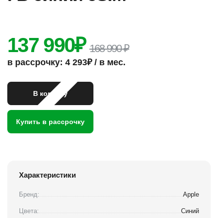
137 990
₽
168 990 ₽
в рассрочку: 4 293₽ / в мес.
В корзину
Купить в рассрочку
Характеристики
Бренд:
Apple
Цвета:
Синий