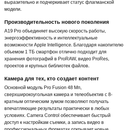
выразительно и подчеркивает статус флагманской
модели.
Производительность нового поколения
A19 Pro объединяет высокую скорость работы,
энергоэффективность и интеллектуальные
возможности Apple Intelligence. Благодаря накопителю
объемом 1 ТБ смартфон отлично подходит для
хранения фотографий в ProRAW, видео ProRes,
проектов и крупных библиотек файлов.
Камера для тех, кто создает контент
Основной модуль Pro Fusion 48 Мп,
сверхширокоугольная камера и телеобъектив с 8-
кратным оптическим зумом позволяют получать
впечатляющие результаты практически в любых
условиях. Camera Control обеспечивает быстрый
доступ к настройкам съемки, а запись видео в
профессиональных форматах открывает новые