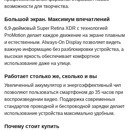
возможности для творчества.
Большой экран. Максимум впечатлений
6,9-дюймовый Super Retina XDR с технологией
ProMotion делает каждое движение на экране плавным
и естественным. Always-On Display позволяет видеть
важную информацию без разблокировки устройства, а
высокая яркость обеспечивает комфортное
использование даже на улице.
Работает столько же, сколько и вы
Увеличенный аккумулятор и энергоэффективный чип
позволяют пользоваться смартфоном до 35 часов при
воспроизведении видео. Поддержка современных
стандартов проводной и беспроводной зарядки делает
использование устройства максимально удобным.
Почему стоит купить