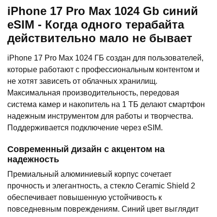
iPhone 17 Pro Max 1024 Gb синий
eSIM - Когда одного терабайта
действительно мало не бывает
iPhone 17 Pro Max 1024 ГБ создан для пользователей,
которые работают с профессиональным контентом и
не хотят зависеть от облачных хранилищ.
Максимальная производительность, передовая
система камер и накопитель на 1 ТБ делают смартфон
надежным инструментом для работы и творчества.
Поддерживается подключение через eSIM.
Современный дизайн с акцентом на
надежность
Премиальный алюминиевый корпус сочетает
прочность и элегантность, а стекло Ceramic Shield 2
обеспечивает повышенную устойчивость к
повседневным повреждениям. Синий цвет выглядит