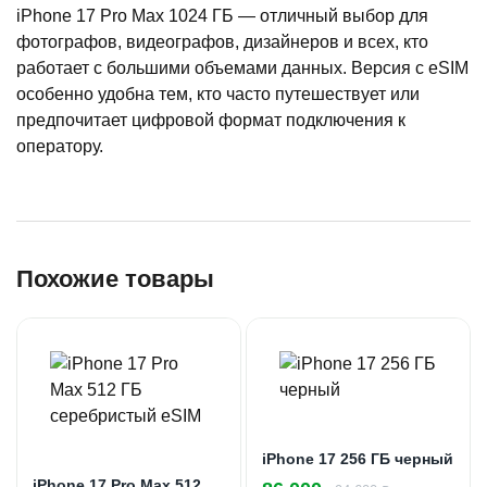
iPhone 17 Pro Max 1024 ГБ — отличный выбор для
фотографов, видеографов, дизайнеров и всех, кто
работает с большими объемами данных. Версия с eSIM
особенно удобна тем, кто часто путешествует или
предпочитает цифровой формат подключения к
оператору.
Похожие товары
iPhone 17 256 ГБ черный
iPhone 17 Pro Max 512